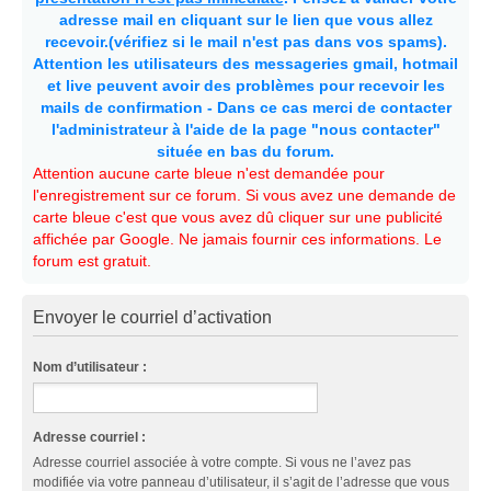
adresse mail en cliquant sur le lien que vous allez
recevoir.(vérifiez si le mail n'est pas dans vos spams).
Attention les utilisateurs des messageries gmail, hotmail
et live peuvent avoir des problèmes pour recevoir les
mails de confirmation - Dans ce cas merci de contacter
l'administrateur à l'aide de la page "nous contacter"
située en bas du forum.
Attention aucune carte bleue n'est demandée pour
l'enregistrement sur ce forum. Si vous avez une demande de
carte bleue c'est que vous avez dû cliquer sur une publicité
affichée par Google. Ne jamais fournir ces informations. Le
forum est gratuit.
Envoyer le courriel d’activation
Nom d’utilisateur :
Adresse courriel :
Adresse courriel associée à votre compte. Si vous ne l’avez pas
modifiée via votre panneau d’utilisateur, il s’agit de l’adresse que vous