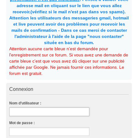
adresse mail en cliquant sur le lien que vous allez
recevoir.(vérifiez si le mail n'est pas dans vos spams).
Attention les utilisateurs des messageries gmail, hotmail
et live peuvent avoir des problèmes pour recevoir les
mails de confirmation - Dans ce cas merci de contacter
l'administrateur à l'aide de la page "nous contacter"
située en bas du forum.
Attention aucune carte bleue n'est demandée pour
l'enregistrement sur ce forum. Si vous avez une demande de
carte bleue c'est que vous avez dû cliquer sur une publicité
affichée par Google. Ne jamais fournir ces informations. Le
forum est gratuit.
Connexion
Nom d’utilisateur :
Mot de passe :