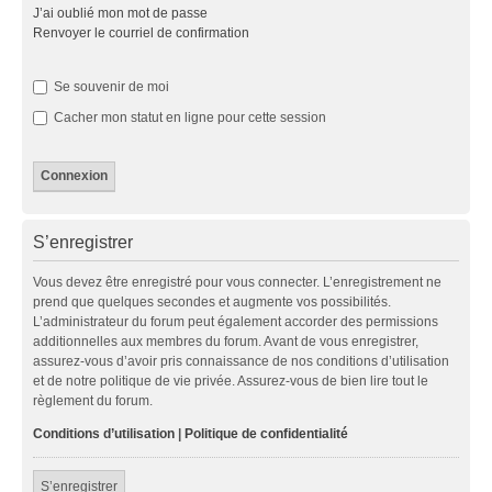
J’ai oublié mon mot de passe
Renvoyer le courriel de confirmation
Se souvenir de moi
Cacher mon statut en ligne pour cette session
S’enregistrer
Vous devez être enregistré pour vous connecter. L’enregistrement ne
prend que quelques secondes et augmente vos possibilités.
L’administrateur du forum peut également accorder des permissions
additionnelles aux membres du forum. Avant de vous enregistrer,
assurez-vous d’avoir pris connaissance de nos conditions d’utilisation
et de notre politique de vie privée. Assurez-vous de bien lire tout le
règlement du forum.
Conditions d’utilisation
|
Politique de confidentialité
S’enregistrer