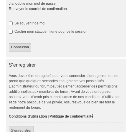
J’ai oublié mon mot de passe
Renvoyer le courriel de confirmation
Se souvenir de moi
Cacher mon statut en ligne pour cette session
S’enregistrer
Vous devez être enregistré pour vous connecter. L’enregistrement ne
prend que quelques secondes et augmente vos possibilités.
L’administrateur du forum peut également accorder des permissions
additionnelles aux membres du forum. Avant de vous enregistrer,
assurez-vous d’avoir pris connaissance de nos conditions d’utilisation
et de notre politique de vie privée. Assurez-vous de bien lire tout le
règlement du forum.
Conditions d’utilisation
|
Politique de confidentialité
S’enregistrer