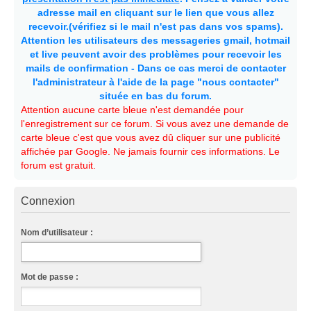
adresse mail en cliquant sur le lien que vous allez
recevoir.(vérifiez si le mail n'est pas dans vos spams).
Attention les utilisateurs des messageries gmail, hotmail
et live peuvent avoir des problèmes pour recevoir les
mails de confirmation - Dans ce cas merci de contacter
l'administrateur à l'aide de la page "nous contacter"
située en bas du forum.
Attention aucune carte bleue n'est demandée pour
l'enregistrement sur ce forum. Si vous avez une demande de
carte bleue c'est que vous avez dû cliquer sur une publicité
affichée par Google. Ne jamais fournir ces informations. Le
forum est gratuit.
Connexion
Nom d’utilisateur :
Mot de passe :