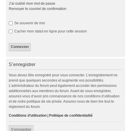
J’ai oublié mon mot de passe
Renvoyer le courriel de confirmation
Se souvenir de moi
Cacher mon statut en ligne pour cette session
S’enregistrer
Vous devez être enregistré pour vous connecter. L’enregistrement ne
prend que quelques secondes et augmente vos possibilités.
L’administrateur du forum peut également accorder des permissions
additionnelles aux membres du forum. Avant de vous enregistrer,
assurez-vous d’avoir pris connaissance de nos conditions d’utilisation
et de notre politique de vie privée. Assurez-vous de bien lire tout le
règlement du forum.
Conditions d’utilisation
|
Politique de confidentialité
S’enregistrer