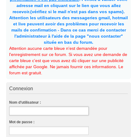
adresse mail en cliquant sur le lien que vous allez
recevoir.(vérifiez si le mail n'est pas dans vos spams).
Attention les utilisateurs des messageries gmail, hotmail
et live peuvent avoir des problèmes pour recevoir les
mails de confirmation - Dans ce cas merci de contacter
l'administrateur à l'aide de la page "nous contacter"
située en bas du forum.
Attention aucune carte bleue n'est demandée pour
l'enregistrement sur ce forum. Si vous avez une demande de
carte bleue c'est que vous avez dû cliquer sur une publicité
affichée par Google. Ne jamais fournir ces informations. Le
forum est gratuit.
Connexion
Nom d’utilisateur :
Mot de passe :