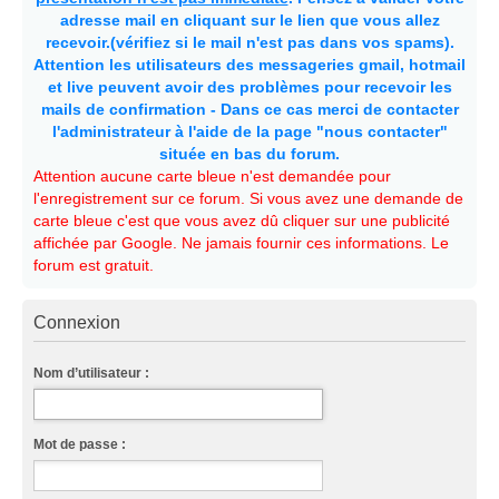
adresse mail en cliquant sur le lien que vous allez
recevoir.(vérifiez si le mail n'est pas dans vos spams).
Attention les utilisateurs des messageries gmail, hotmail
et live peuvent avoir des problèmes pour recevoir les
mails de confirmation - Dans ce cas merci de contacter
l'administrateur à l'aide de la page "nous contacter"
située en bas du forum.
Attention aucune carte bleue n'est demandée pour
l'enregistrement sur ce forum. Si vous avez une demande de
carte bleue c'est que vous avez dû cliquer sur une publicité
affichée par Google. Ne jamais fournir ces informations. Le
forum est gratuit.
Connexion
Nom d’utilisateur :
Mot de passe :