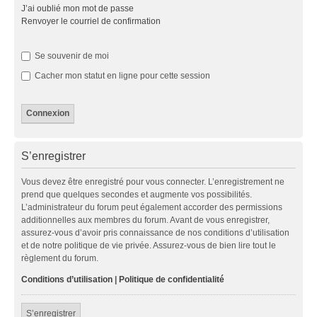
J’ai oublié mon mot de passe
Renvoyer le courriel de confirmation
Se souvenir de moi
Cacher mon statut en ligne pour cette session
S’enregistrer
Vous devez être enregistré pour vous connecter. L’enregistrement ne
prend que quelques secondes et augmente vos possibilités.
L’administrateur du forum peut également accorder des permissions
additionnelles aux membres du forum. Avant de vous enregistrer,
assurez-vous d’avoir pris connaissance de nos conditions d’utilisation
et de notre politique de vie privée. Assurez-vous de bien lire tout le
règlement du forum.
Conditions d’utilisation
|
Politique de confidentialité
S’enregistrer