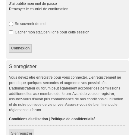
J’ai oublié mon mot de passe
Renvoyer le courriel de confirmation
Se souvenir de moi
Cacher mon statut en ligne pour cette session
S’enregistrer
Vous devez être enregistré pour vous connecter. L’enregistrement ne
prend que quelques secondes et augmente vos possibilités.
L’administrateur du forum peut également accorder des permissions
additionnelles aux membres du forum. Avant de vous enregistrer,
assurez-vous d’avoir pris connaissance de nos conditions d’utilisation
et de notre politique de vie privée. Assurez-vous de bien lire tout le
règlement du forum.
Conditions d’utilisation
|
Politique de confidentialité
S’enregistrer