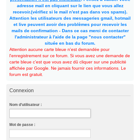
adresse mail en cliquant sur le lien que vous allez
recevoir.(vérifiez si le mail n'est pas dans vos spams).
Attention les utilisateurs des messageries gmail, hotmail
et live peuvent avoir des problèmes pour recevoir les
mails de confirmation - Dans ce cas merci de contacter
l'administrateur à l'aide de la page "nous contacter"
située en bas du forum.
Attention aucune carte bleue n'est demandée pour
l'enregistrement sur ce forum. Si vous avez une demande de
carte bleue c'est que vous avez dû cliquer sur une publicité
affichée par Google. Ne jamais fournir ces informations. Le
forum est gratuit.
Connexion
Nom d’utilisateur :
Mot de passe :