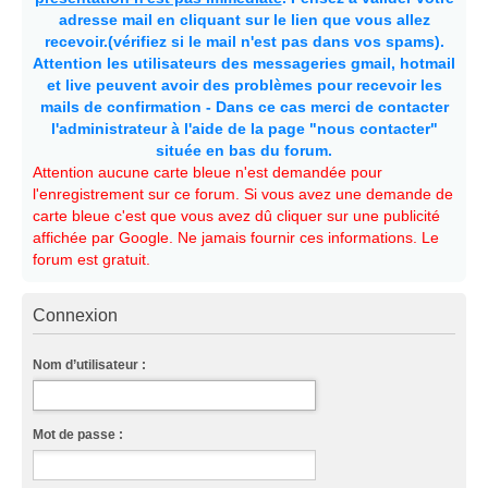
adresse mail en cliquant sur le lien que vous allez
recevoir.(vérifiez si le mail n'est pas dans vos spams).
Attention les utilisateurs des messageries gmail, hotmail
et live peuvent avoir des problèmes pour recevoir les
mails de confirmation - Dans ce cas merci de contacter
l'administrateur à l'aide de la page "nous contacter"
située en bas du forum.
Attention aucune carte bleue n'est demandée pour
l'enregistrement sur ce forum. Si vous avez une demande de
carte bleue c'est que vous avez dû cliquer sur une publicité
affichée par Google. Ne jamais fournir ces informations. Le
forum est gratuit.
Connexion
Nom d’utilisateur :
Mot de passe :