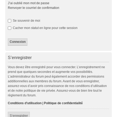
J’ai oublié mon mot de passe
Renvoyer le courriel de confirmation
Se souvenir de moi
Cacher mon statut en ligne pour cette session
S’enregistrer
Vous devez être enregistré pour vous connecter. L’enregistrement ne
prend que quelques secondes et augmente vos possibilités.
L’administrateur du forum peut également accorder des permissions
additionnelles aux membres du forum. Avant de vous enregistrer,
assurez-vous d’avoir pris connaissance de nos conditions d’utilisation
et de notre politique de vie privée. Assurez-vous de bien lire tout le
règlement du forum.
Conditions d’utilisation
|
Politique de confidentialité
S’enregistrer