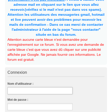
adresse mail en cliquant sur le lien que vous allez
recevoir.(vérifiez si le mail n'est pas dans vos spams).
Attention les utilisateurs des messageries gmail, hotmail
et live peuvent avoir des problèmes pour recevoir les
mails de confirmation - Dans ce cas merci de contacter
l'administrateur à l'aide de la page "nous contacter"
située en bas du forum.
Attention aucune carte bleue n'est demandée pour
l'enregistrement sur ce forum. Si vous avez une demande de
carte bleue c'est que vous avez dû cliquer sur une publicité
affichée par Google. Ne jamais fournir ces informations. Le
forum est gratuit.
Connexion
Nom d’utilisateur :
Mot de passe :