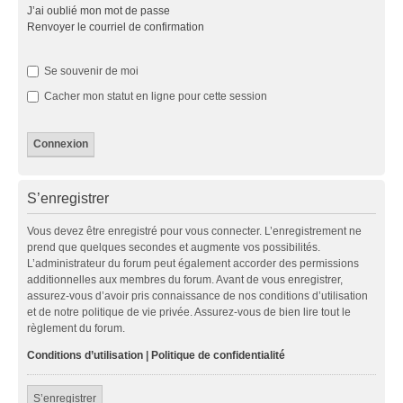
J’ai oublié mon mot de passe
Renvoyer le courriel de confirmation
Se souvenir de moi
Cacher mon statut en ligne pour cette session
S’enregistrer
Vous devez être enregistré pour vous connecter. L’enregistrement ne
prend que quelques secondes et augmente vos possibilités.
L’administrateur du forum peut également accorder des permissions
additionnelles aux membres du forum. Avant de vous enregistrer,
assurez-vous d’avoir pris connaissance de nos conditions d’utilisation
et de notre politique de vie privée. Assurez-vous de bien lire tout le
règlement du forum.
Conditions d’utilisation
|
Politique de confidentialité
S’enregistrer