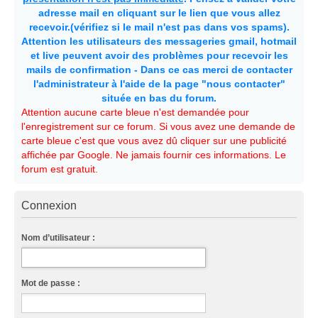
adresse mail en cliquant sur le lien que vous allez
recevoir.(vérifiez si le mail n'est pas dans vos spams).
Attention les utilisateurs des messageries gmail, hotmail
et live peuvent avoir des problèmes pour recevoir les
mails de confirmation - Dans ce cas merci de contacter
l'administrateur à l'aide de la page "nous contacter"
située en bas du forum.
Attention aucune carte bleue n'est demandée pour
l'enregistrement sur ce forum. Si vous avez une demande de
carte bleue c'est que vous avez dû cliquer sur une publicité
affichée par Google. Ne jamais fournir ces informations. Le
forum est gratuit.
Connexion
Nom d’utilisateur :
Mot de passe :