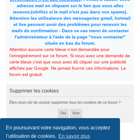
adresse mail en cliquant sur le lien que vous allez
recevoir.(vérifiez si le mail n'est pas dans vos spams).
Attention les utilisateurs des messageries gmail, hotmail
et live peuvent avoir des problèmes pour recevoir les
mails de confirmation - Dans ce cas merci de contacter
l'administrateur à l'aide de la page "nous contacter"
située en bas du forum.
Attention aucune carte bleue n'est demandée pour
l'enregistrement sur ce forum. Si vous avez une demande de
carte bleue c'est que vous avez dû cliquer sur une publicité
affichée par Google. Ne jamais fournir ces informations. Le
forum est gratuit.
Supprimer les cookies
Êtes-vous sûr de vouloir supprimer tous les cookies de ce forum ?
En poursuivant votre navigation, vous acceptez
Accueil
Politiques & cookies
Nous contacter
l’utilisation de cookies.
En savoir plus