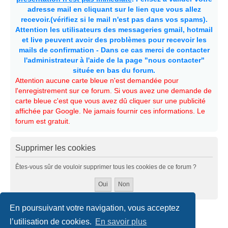
adresse mail en cliquant sur le lien que vous allez
recevoir.(vérifiez si le mail n'est pas dans vos spams).
Attention les utilisateurs des messageries gmail, hotmail
et live peuvent avoir des problèmes pour recevoir les
mails de confirmation - Dans ce cas merci de contacter
l'administrateur à l'aide de la page "nous contacter"
située en bas du forum.
Attention aucune carte bleue n'est demandée pour
l'enregistrement sur ce forum. Si vous avez une demande de
carte bleue c'est que vous avez dû cliquer sur une publicité
affichée par Google. Ne jamais fournir ces informations. Le
forum est gratuit.
Supprimer les cookies
Êtes-vous sûr de vouloir supprimer tous les cookies de ce forum ?
En poursuivant votre navigation, vous acceptez
Accueil
Politiques & cookies
Nous contacter
l’utilisation de cookies.
En savoir plus