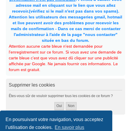
adresse mail en cliquant sur le lien que vous allez
recevoir.(vérifiez si le mail n'est pas dans vos spams).
Attention les utilisateurs des messageries gmail, hotmail
et live peuvent avoir des problèmes pour recevoir les
mails de confirmation - Dans ce cas merci de contacter
l'administrateur à l'aide de la page "nous contacter"
située en bas du forum.
Attention aucune carte bleue n'est demandée pour
l'enregistrement sur ce forum. Si vous avez une demande de
carte bleue c'est que vous avez dû cliquer sur une publicité
affichée par Google. Ne jamais fournir ces informations. Le
forum est gratuit.
Supprimer les cookies
Êtes-vous sûr de vouloir supprimer tous les cookies de ce forum ?
En poursuivant votre navigation, vous acceptez
Accueil
Politiques & cookies
Nous contacter
l’utilisation de cookies.
En savoir plus