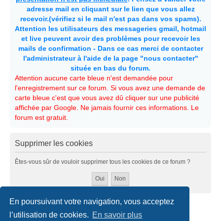
adresse mail en cliquant sur le lien que vous allez
recevoir.(vérifiez si le mail n'est pas dans vos spams).
Attention les utilisateurs des messageries gmail, hotmail
et live peuvent avoir des problèmes pour recevoir les
mails de confirmation - Dans ce cas merci de contacter
l'administrateur à l'aide de la page "nous contacter"
située en bas du forum.
Attention aucune carte bleue n'est demandée pour
l'enregistrement sur ce forum. Si vous avez une demande de
carte bleue c'est que vous avez dû cliquer sur une publicité
affichée par Google. Ne jamais fournir ces informations. Le
forum est gratuit.
Supprimer les cookies
Êtes-vous sûr de vouloir supprimer tous les cookies de ce forum ?
En poursuivant votre navigation, vous acceptez
Accueil
Politiques & cookies
Nous contacter
l’utilisation de cookies.
En savoir plus