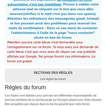
présentation n'est pas immédiate
. Pensez à valider votre
adresse mail en cliquant sur le lien que vous allez
recevoir.(vérifiez si le mail n'est pas dans vos spams).
Attention les utilisateurs des messageries gmail, hotmail
et live peuvent avoir des problèmes pour recevoir les
mails de confirmation - Dans ce cas merci de contacter
l'administrateur à l'aide de la page "nous contacter"
située en bas du forum.
Attention aucune carte bleue n'est demandée pour
l'enregistrement sur ce forum. Si vous avez une demande de
carte bleue c'est que vous avez dû cliquer sur une publicité
affichée par Google. Ne jamais fournir ces informations. Le
forum est gratuit.
SECTIONS DES RÈGLES
Les règles du forum
Règles du forum
Ces règles sont établies pour préciser les différentes responsabilités de
tous les membres de la communauté sur Fourgon-plaisir.com. Elles doivent
être acceptées par chacun dans le but de garantir que notre forum