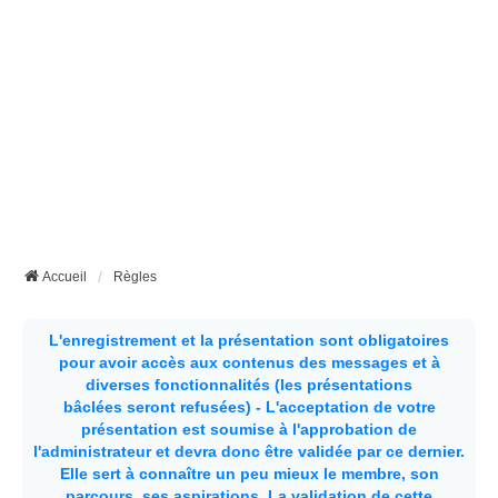
Accueil
Règles
L'enregistrement et la présentation sont obligatoires
pour avoir accès aux contenus des messages et à
diverses fonctionnalités (les présentations
bâclées seront refusées) - L'acceptation de votre
présentation est soumise à l'approbation de
l'administrateur et devra donc être validée par ce dernier.
Elle sert à connaître un peu mieux le membre, son
parcours, ses aspirations.
La validation de cette