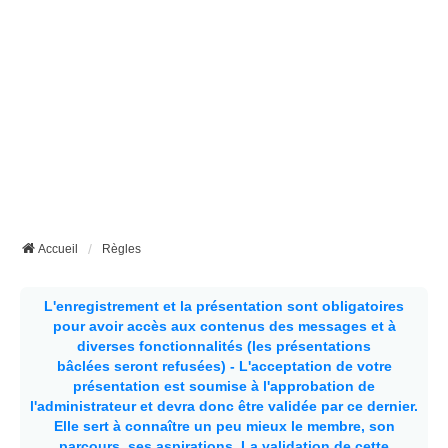
Accueil
Règles
L'enregistrement et la présentation sont obligatoires
pour avoir accès aux contenus des messages et à
diverses fonctionnalités (les présentations
bâclées seront refusées) - L'acceptation de votre
présentation est soumise à l'approbation de
l'administrateur et devra donc être validée par ce dernier.
Elle sert à connaître un peu mieux le membre, son
parcours, ses aspirations.
La validation de cette