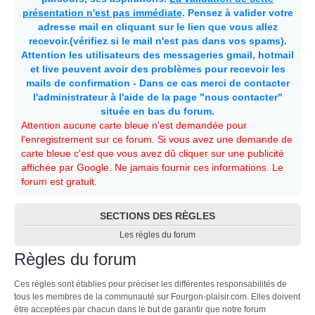
présentation n'est pas immédiate
. Pensez à valider votre
adresse mail en cliquant sur le lien que vous allez
recevoir.(vérifiez si le mail n'est pas dans vos spams).
Attention les utilisateurs des messageries gmail, hotmail
et live peuvent avoir des problèmes pour recevoir les
mails de confirmation - Dans ce cas merci de contacter
l'administrateur à l'aide de la page "nous contacter"
située en bas du forum.
Attention aucune carte bleue n'est demandée pour
l'enregistrement sur ce forum. Si vous avez une demande de
carte bleue c'est que vous avez dû cliquer sur une publicité
affichée par Google. Ne jamais fournir ces informations. Le
forum est gratuit.
SECTIONS DES RÈGLES
Les règles du forum
Règles du forum
Ces règles sont établies pour préciser les différentes responsabilités de
tous les membres de la communauté sur Fourgon-plaisir.com. Elles doivent
être acceptées par chacun dans le but de garantir que notre forum