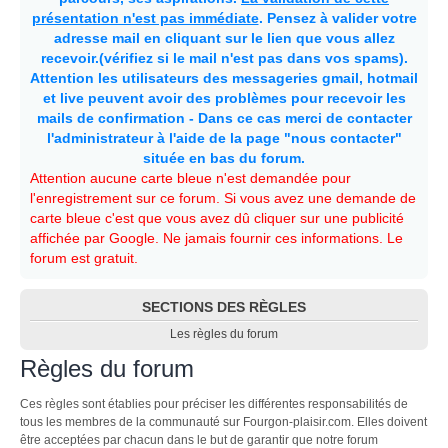
présentation n'est pas immédiate
. Pensez à valider votre
adresse mail en cliquant sur le lien que vous allez
recevoir.(vérifiez si le mail n'est pas dans vos spams).
Attention les utilisateurs des messageries gmail, hotmail
et live peuvent avoir des problèmes pour recevoir les
mails de confirmation - Dans ce cas merci de contacter
l'administrateur à l'aide de la page "nous contacter"
située en bas du forum.
Attention aucune carte bleue n'est demandée pour
l'enregistrement sur ce forum. Si vous avez une demande de
carte bleue c'est que vous avez dû cliquer sur une publicité
affichée par Google. Ne jamais fournir ces informations. Le
forum est gratuit.
SECTIONS DES RÈGLES
Les règles du forum
Règles du forum
Ces règles sont établies pour préciser les différentes responsabilités de
tous les membres de la communauté sur Fourgon-plaisir.com. Elles doivent
être acceptées par chacun dans le but de garantir que notre forum