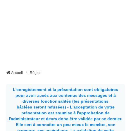
Accueil
Règles
L'enregistrement et la présentation sont obligatoires
pour avoir accès aux contenus des messages et à
diverses fonctionnalités (les présentations
bâclées seront refusées) - L'acceptation de votre
présentation est soumise à l'approbation de
l'administrateur et devra donc être validée par ce dernier.
Elle sert à connaître un peu mieux le membre, son
parcours, ses aspirations.
La validation de cette