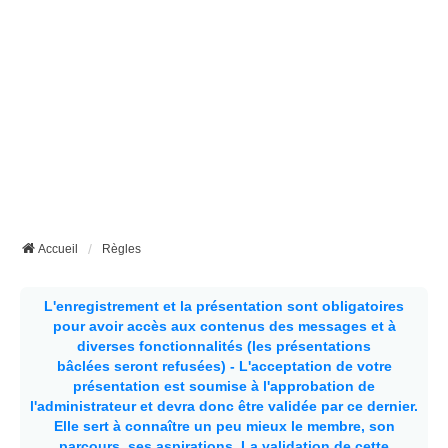
Accueil
Règles
L'enregistrement et la présentation sont obligatoires
pour avoir accès aux contenus des messages et à
diverses fonctionnalités (les présentations
bâclées seront refusées) - L'acceptation de votre
présentation est soumise à l'approbation de
l'administrateur et devra donc être validée par ce dernier.
Elle sert à connaître un peu mieux le membre, son
parcours, ses aspirations.
La validation de cette