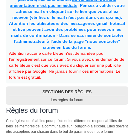
présentation n'est pas immédiate
. Pensez à valider votre
adresse mail en cliquant sur le lien que vous allez
recevoir.(vérifiez si le mail n'est pas dans vos spams).
Attention les utilisateurs des messageries gmail, hotmail
et live peuvent avoir des problèmes pour recevoir les
mails de confirmation - Dans ce cas merci de contacter
l'administrateur à l'aide de la page "nous contacter"
située en bas du forum.
Attention aucune carte bleue n'est demandée pour
l'enregistrement sur ce forum. Si vous avez une demande de
carte bleue c'est que vous avez dû cliquer sur une publicité
affichée par Google. Ne jamais fournir ces informations. Le
forum est gratuit.
SECTIONS DES RÈGLES
Les règles du forum
Règles du forum
Ces règles sont établies pour préciser les différentes responsabilités de
tous les membres de la communauté sur Fourgon-plaisir.com. Elles doivent
être acceptées par chacun dans le but de garantir que notre forum