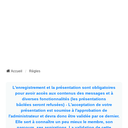
Accueil
Règles
L'enregistrement et la présentation sont obligatoires
pour avoir accès aux contenus des messages et à
diverses fonctionnalités (les présentations
bâclées seront refusées) - L'acceptation de votre
présentation est soumise à l'approbation de
l'administrateur et devra donc être validée par ce dernier.
Elle sert à connaître un peu mieux le membre, son
parcours, ses aspirations.
La validation de cette