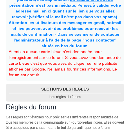
présentation n'est pas immédiate
. Pensez à valider votre
adresse mail en cliquant sur le lien que vous allez
recevoir.(vérifiez si le mail n'est pas dans vos spams).
Attention les utilisateurs des messageries gmail, hotmail
et live peuvent avoir des problèmes pour recevoir les
mails de confirmation - Dans ce cas merci de contacter
l'administrateur à l'aide de la page "nous contacter"
située en bas du forum.
Attention aucune carte bleue n'est demandée pour
l'enregistrement sur ce forum. Si vous avez une demande de
carte bleue c'est que vous avez dû cliquer sur une publicité
affichée par Google. Ne jamais fournir ces informations. Le
forum est gratuit.
SECTIONS DES RÈGLES
Les règles du forum
Règles du forum
Ces règles sont établies pour préciser les différentes responsabilités de
tous les membres de la communauté sur Fourgon-plaisir.com. Elles doivent
être acceptées par chacun dans le but de garantir que notre forum