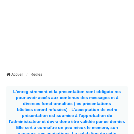
Accueil
Règles
L'enregistrement et la présentation sont obligatoires
pour avoir accès aux contenus des messages et à
diverses fonctionnalités (les présentations
bâclées seront refusées) - L'acceptation de votre
présentation est soumise à l'approbation de
l'administrateur et devra donc être validée par ce dernier.
Elle sert à connaître un peu mieux le membre, son
parcours, ses aspirations.
La validation de cette