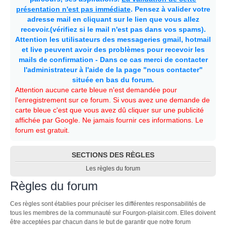
présentation n'est pas immédiate
. Pensez à valider votre
adresse mail en cliquant sur le lien que vous allez
recevoir.(vérifiez si le mail n'est pas dans vos spams).
Attention les utilisateurs des messageries gmail, hotmail
et live peuvent avoir des problèmes pour recevoir les
mails de confirmation - Dans ce cas merci de contacter
l'administrateur à l'aide de la page "nous contacter"
située en bas du forum.
Attention aucune carte bleue n'est demandée pour
l'enregistrement sur ce forum. Si vous avez une demande de
carte bleue c'est que vous avez dû cliquer sur une publicité
affichée par Google. Ne jamais fournir ces informations. Le
forum est gratuit.
SECTIONS DES RÈGLES
Les règles du forum
Règles du forum
Ces règles sont établies pour préciser les différentes responsabilités de
tous les membres de la communauté sur Fourgon-plaisir.com. Elles doivent
être acceptées par chacun dans le but de garantir que notre forum