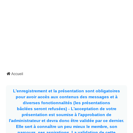
Accueil
L'enregistrement et la présentation sont obligatoires
pour avoir accès aux contenus des messages et à
diverses fonctionnalités (les présentations
bâclées seront refusées) - L'acceptation de votre
présentation est soumise à l'approbation de
l'administrateur et devra donc être validée par ce dernier.
Elle sert à connaître un peu mieux le membre, son
parcours, ses aspirations.
La validation de cette