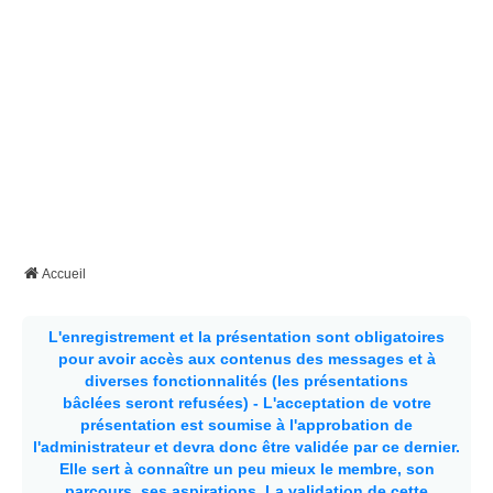
Accueil
L'enregistrement et la présentation sont obligatoires
pour avoir accès aux contenus des messages et à
diverses fonctionnalités (les présentations
bâclées seront refusées) - L'acceptation de votre
présentation est soumise à l'approbation de
l'administrateur et devra donc être validée par ce dernier.
Elle sert à connaître un peu mieux le membre, son
parcours, ses aspirations.
La validation de cette