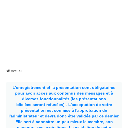
Accueil
L'enregistrement et la présentation sont obligatoires
pour avoir accès aux contenus des messages et à
diverses fonctionnalités (les présentations
bâclées seront refusées) - L'acceptation de votre
présentation est soumise à l'approbation de
l'administrateur et devra donc être validée par ce dernier.
Elle sert à connaître un peu mieux le membre, son
parcours, ses aspirations.
La validation de cette