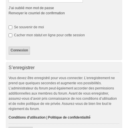
J’ai oublié mon mot de passe
Renvoyer le courriel de confirmation
Se souvenir de moi
Cacher mon statut en ligne pour cette session
S’enregistrer
Vous devez être enregistré pour vous connecter. L’enregistrement ne
prend que quelques secondes et augmente vos possibilités.
L’administrateur du forum peut également accorder des permissions
additionnelles aux membres du forum. Avant de vous enregistrer,
assurez-vous d’avoir pris connaissance de nos conditions d’utilisation
et de notre politique de vie privée. Assurez-vous de bien lire tout le
règlement du forum.
Conditions d’utilisation
|
Politique de confidentialité