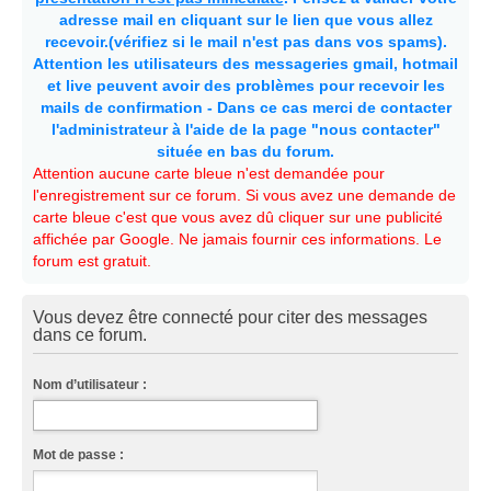
adresse mail en cliquant sur le lien que vous allez
recevoir.(vérifiez si le mail n'est pas dans vos spams).
Attention les utilisateurs des messageries gmail, hotmail
et live peuvent avoir des problèmes pour recevoir les
mails de confirmation - Dans ce cas merci de contacter
l'administrateur à l'aide de la page "nous contacter"
située en bas du forum.
Attention aucune carte bleue n'est demandée pour
l'enregistrement sur ce forum. Si vous avez une demande de
carte bleue c'est que vous avez dû cliquer sur une publicité
affichée par Google. Ne jamais fournir ces informations. Le
forum est gratuit.
Vous devez être connecté pour citer des messages
dans ce forum.
Nom d’utilisateur :
Mot de passe :