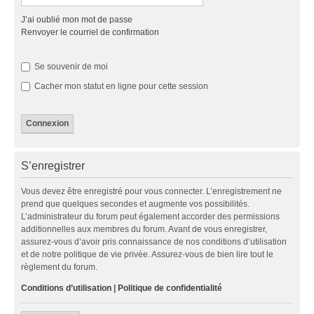
J’ai oublié mon mot de passe
Renvoyer le courriel de confirmation
Se souvenir de moi
Cacher mon statut en ligne pour cette session
S’enregistrer
Vous devez être enregistré pour vous connecter. L’enregistrement ne
prend que quelques secondes et augmente vos possibilités.
L’administrateur du forum peut également accorder des permissions
additionnelles aux membres du forum. Avant de vous enregistrer,
assurez-vous d’avoir pris connaissance de nos conditions d’utilisation
et de notre politique de vie privée. Assurez-vous de bien lire tout le
règlement du forum.
Conditions d’utilisation
|
Politique de confidentialité