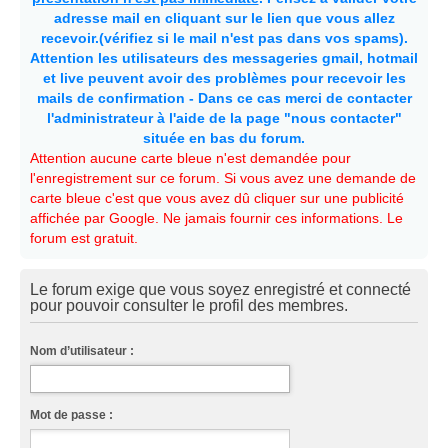
adresse mail en cliquant sur le lien que vous allez
recevoir.(vérifiez si le mail n'est pas dans vos spams).
Attention les utilisateurs des messageries gmail, hotmail
et live peuvent avoir des problèmes pour recevoir les
mails de confirmation - Dans ce cas merci de contacter
l'administrateur à l'aide de la page "nous contacter"
située en bas du forum.
Attention aucune carte bleue n'est demandée pour
l'enregistrement sur ce forum. Si vous avez une demande de
carte bleue c'est que vous avez dû cliquer sur une publicité
affichée par Google. Ne jamais fournir ces informations. Le
forum est gratuit.
Le forum exige que vous soyez enregistré et connecté
pour pouvoir consulter le profil des membres.
Nom d’utilisateur :
Mot de passe :