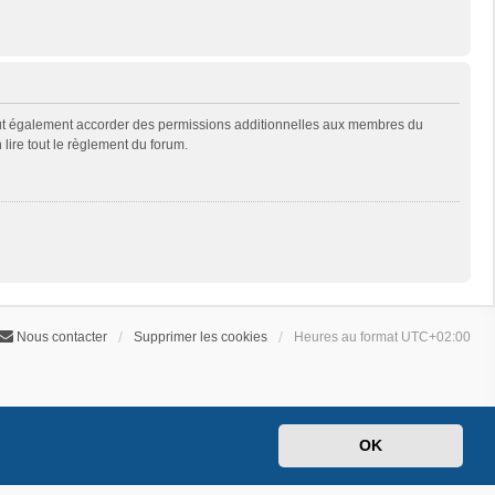
eut également accorder des permissions additionnelles aux membres du
 lire tout le règlement du forum.
Nous contacter
Supprimer les cookies
Heures au format
UTC+02:00
OK