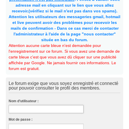
adresse mail en cliquant sur le lien que vous allez
recevoir.(vérifiez si le mail n'est pas dans vos spams).
Attention les utilisateurs des messageries gmail, hotmail
et live peuvent avoir des problèmes pour recevoir les
mails de confirmation - Dans ce cas merci de contacter
l'administrateur à l'aide de la page "nous contacter"
située en bas du forum.
Attention aucune carte bleue n'est demandée pour
l'enregistrement sur ce forum. Si vous avez une demande de
carte bleue c'est que vous avez dû cliquer sur une publicité
affichée par Google. Ne jamais fournir ces informations. Le
forum est gratuit.
Le forum exige que vous soyez enregistré et connecté
pour pouvoir consulter le profil des membres.
Nom d’utilisateur :
Mot de passe :