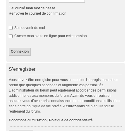
J’ai oublié mon mot de passe
Renvoyer le courriel de confirmation
Se souvenir de moi
Cacher mon statut en ligne pour cette session
S’enregistrer
Vous devez être enregistré pour vous connecter. L’enregistrement ne
prend que quelques secondes et augmente vos possibilités.
L’administrateur du forum peut également accorder des permissions
additionnelles aux membres du forum. Avant de vous enregistrer,
assurez-vous d’avoir pris connaissance de nos conditions d’utilisation
et de notre politique de vie privée. Assurez-vous de bien lire tout le
règlement du forum.
Conditions d’utilisation
|
Politique de confidentialité