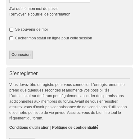
J’ai oublié mon mot de passe
Renvoyer le courriel de confirmation
Se souvenir de moi
Cacher mon statut en ligne pour cette session
S’enregistrer
Vous devez être enregistré pour vous connecter. L’enregistrement ne
prend que quelques secondes et augmente vos possibilités.
L’administrateur du forum peut également accorder des permissions
additionnelles aux membres du forum. Avant de vous enregistrer,
assurez-vous d’avoir pris connaissance de nos conditions d’utilisation
et de notre politique de vie privée. Assurez-vous de bien lire tout le
règlement du forum.
Conditions d’utilisation
|
Politique de confidentialité