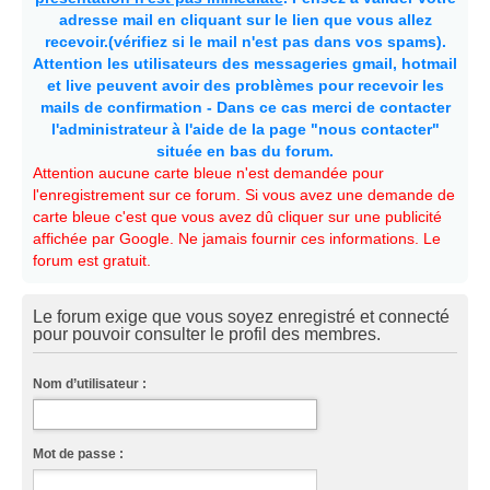
adresse mail en cliquant sur le lien que vous allez
recevoir.(vérifiez si le mail n'est pas dans vos spams).
Attention les utilisateurs des messageries gmail, hotmail
et live peuvent avoir des problèmes pour recevoir les
mails de confirmation - Dans ce cas merci de contacter
l'administrateur à l'aide de la page "nous contacter"
située en bas du forum.
Attention aucune carte bleue n'est demandée pour
l'enregistrement sur ce forum. Si vous avez une demande de
carte bleue c'est que vous avez dû cliquer sur une publicité
affichée par Google. Ne jamais fournir ces informations. Le
forum est gratuit.
Le forum exige que vous soyez enregistré et connecté
pour pouvoir consulter le profil des membres.
Nom d’utilisateur :
Mot de passe :