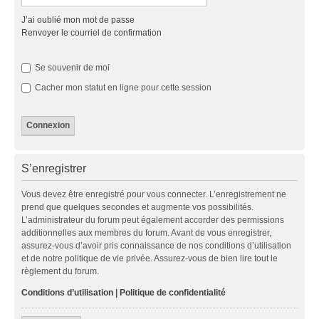
J’ai oublié mon mot de passe
Renvoyer le courriel de confirmation
Se souvenir de moi
Cacher mon statut en ligne pour cette session
S’enregistrer
Vous devez être enregistré pour vous connecter. L’enregistrement ne
prend que quelques secondes et augmente vos possibilités.
L’administrateur du forum peut également accorder des permissions
additionnelles aux membres du forum. Avant de vous enregistrer,
assurez-vous d’avoir pris connaissance de nos conditions d’utilisation
et de notre politique de vie privée. Assurez-vous de bien lire tout le
règlement du forum.
Conditions d’utilisation
|
Politique de confidentialité