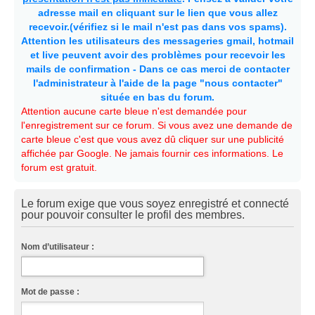
adresse mail en cliquant sur le lien que vous allez
recevoir.(vérifiez si le mail n'est pas dans vos spams).
Attention les utilisateurs des messageries gmail, hotmail
et live peuvent avoir des problèmes pour recevoir les
mails de confirmation - Dans ce cas merci de contacter
l'administrateur à l'aide de la page "nous contacter"
située en bas du forum.
Attention aucune carte bleue n'est demandée pour
l'enregistrement sur ce forum. Si vous avez une demande de
carte bleue c'est que vous avez dû cliquer sur une publicité
affichée par Google. Ne jamais fournir ces informations. Le
forum est gratuit.
Le forum exige que vous soyez enregistré et connecté
pour pouvoir consulter le profil des membres.
Nom d’utilisateur :
Mot de passe :