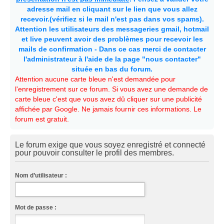
adresse mail en cliquant sur le lien que vous allez
recevoir.(vérifiez si le mail n'est pas dans vos spams).
Attention les utilisateurs des messageries gmail, hotmail
et live peuvent avoir des problèmes pour recevoir les
mails de confirmation - Dans ce cas merci de contacter
l'administrateur à l'aide de la page "nous contacter"
située en bas du forum.
Attention aucune carte bleue n'est demandée pour
l'enregistrement sur ce forum. Si vous avez une demande de
carte bleue c'est que vous avez dû cliquer sur une publicité
affichée par Google. Ne jamais fournir ces informations. Le
forum est gratuit.
Le forum exige que vous soyez enregistré et connecté
pour pouvoir consulter le profil des membres.
Nom d’utilisateur :
Mot de passe :