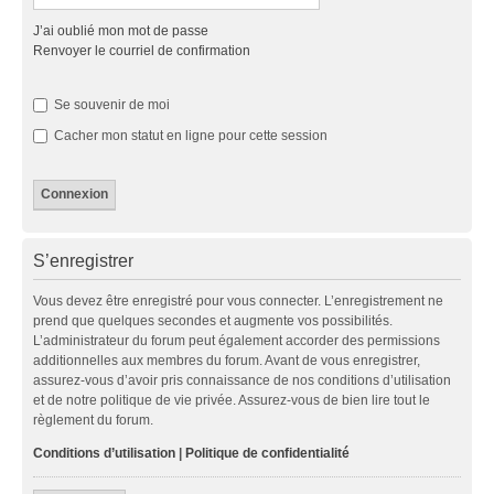
J’ai oublié mon mot de passe
Renvoyer le courriel de confirmation
Se souvenir de moi
Cacher mon statut en ligne pour cette session
S’enregistrer
Vous devez être enregistré pour vous connecter. L’enregistrement ne
prend que quelques secondes et augmente vos possibilités.
L’administrateur du forum peut également accorder des permissions
additionnelles aux membres du forum. Avant de vous enregistrer,
assurez-vous d’avoir pris connaissance de nos conditions d’utilisation
et de notre politique de vie privée. Assurez-vous de bien lire tout le
règlement du forum.
Conditions d’utilisation
|
Politique de confidentialité