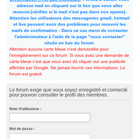
adresse mail en cliquant sur le lien que vous allez
recevoir.(vérifiez si le mail n'est pas dans vos spams).
Attention les utilisateurs des messageries gmail, hotmail
et live peuvent avoir des problèmes pour recevoir les
mails de confirmation - Dans ce cas merci de contacter
l'administrateur à l'aide de la page "nous contacter"
située en bas du forum.
Attention aucune carte bleue n'est demandée pour
l'enregistrement sur ce forum. Si vous avez une demande de
carte bleue c'est que vous avez dû cliquer sur une publicité
affichée par Google. Ne jamais fournir ces informations. Le
forum est gratuit.
Le forum exige que vous soyez enregistré et connecté
pour pouvoir consulter le profil des membres.
Nom d’utilisateur :
Mot de passe :