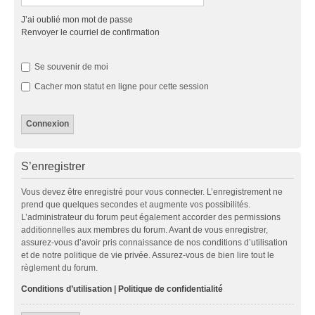
J’ai oublié mon mot de passe
Renvoyer le courriel de confirmation
Se souvenir de moi
Cacher mon statut en ligne pour cette session
S’enregistrer
Vous devez être enregistré pour vous connecter. L’enregistrement ne
prend que quelques secondes et augmente vos possibilités.
L’administrateur du forum peut également accorder des permissions
additionnelles aux membres du forum. Avant de vous enregistrer,
assurez-vous d’avoir pris connaissance de nos conditions d’utilisation
et de notre politique de vie privée. Assurez-vous de bien lire tout le
règlement du forum.
Conditions d’utilisation
|
Politique de confidentialité