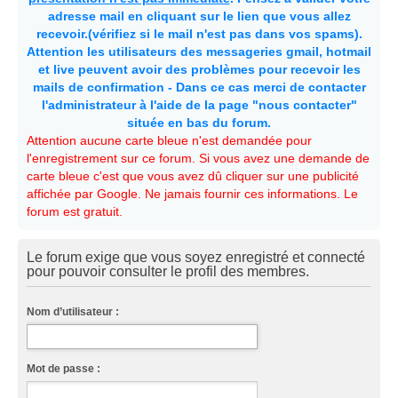
adresse mail en cliquant sur le lien que vous allez
recevoir.(vérifiez si le mail n'est pas dans vos spams).
Attention les utilisateurs des messageries gmail, hotmail
et live peuvent avoir des problèmes pour recevoir les
mails de confirmation - Dans ce cas merci de contacter
l'administrateur à l'aide de la page "nous contacter"
située en bas du forum.
Attention aucune carte bleue n'est demandée pour
l'enregistrement sur ce forum. Si vous avez une demande de
carte bleue c'est que vous avez dû cliquer sur une publicité
affichée par Google. Ne jamais fournir ces informations. Le
forum est gratuit.
Le forum exige que vous soyez enregistré et connecté
pour pouvoir consulter le profil des membres.
Nom d’utilisateur :
Mot de passe :