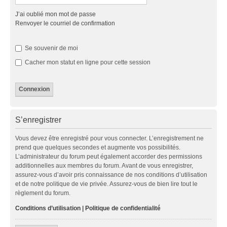
J’ai oublié mon mot de passe
Renvoyer le courriel de confirmation
Se souvenir de moi
Cacher mon statut en ligne pour cette session
S’enregistrer
Vous devez être enregistré pour vous connecter. L’enregistrement ne
prend que quelques secondes et augmente vos possibilités.
L’administrateur du forum peut également accorder des permissions
additionnelles aux membres du forum. Avant de vous enregistrer,
assurez-vous d’avoir pris connaissance de nos conditions d’utilisation
et de notre politique de vie privée. Assurez-vous de bien lire tout le
règlement du forum.
Conditions d’utilisation
|
Politique de confidentialité