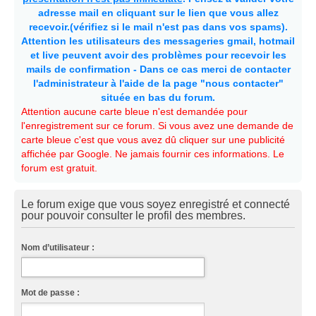
adresse mail en cliquant sur le lien que vous allez
recevoir.(vérifiez si le mail n'est pas dans vos spams).
Attention les utilisateurs des messageries gmail, hotmail
et live peuvent avoir des problèmes pour recevoir les
mails de confirmation - Dans ce cas merci de contacter
l'administrateur à l'aide de la page "nous contacter"
située en bas du forum.
Attention aucune carte bleue n'est demandée pour
l'enregistrement sur ce forum. Si vous avez une demande de
carte bleue c'est que vous avez dû cliquer sur une publicité
affichée par Google. Ne jamais fournir ces informations. Le
forum est gratuit.
Le forum exige que vous soyez enregistré et connecté
pour pouvoir consulter le profil des membres.
Nom d’utilisateur :
Mot de passe :