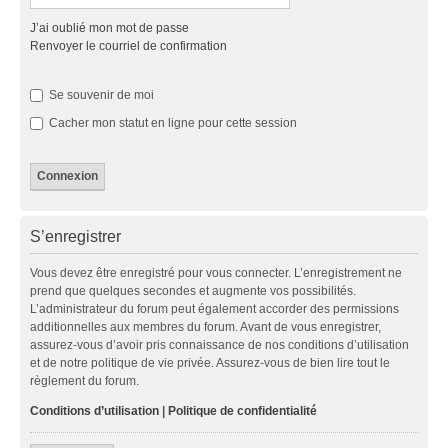
J’ai oublié mon mot de passe
Renvoyer le courriel de confirmation
Se souvenir de moi
Cacher mon statut en ligne pour cette session
S’enregistrer
Vous devez être enregistré pour vous connecter. L’enregistrement ne
prend que quelques secondes et augmente vos possibilités.
L’administrateur du forum peut également accorder des permissions
additionnelles aux membres du forum. Avant de vous enregistrer,
assurez-vous d’avoir pris connaissance de nos conditions d’utilisation
et de notre politique de vie privée. Assurez-vous de bien lire tout le
règlement du forum.
Conditions d’utilisation
|
Politique de confidentialité