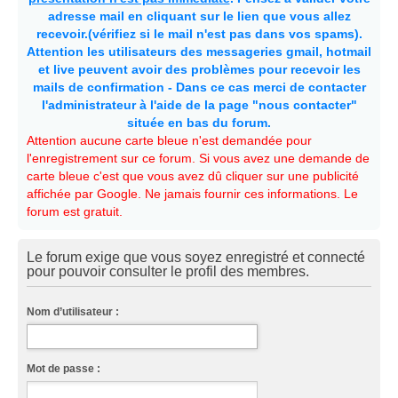
adresse mail en cliquant sur le lien que vous allez
recevoir.(vérifiez si le mail n'est pas dans vos spams).
Attention les utilisateurs des messageries gmail, hotmail
et live peuvent avoir des problèmes pour recevoir les
mails de confirmation - Dans ce cas merci de contacter
l'administrateur à l'aide de la page "nous contacter"
située en bas du forum.
Attention aucune carte bleue n'est demandée pour
l'enregistrement sur ce forum. Si vous avez une demande de
carte bleue c'est que vous avez dû cliquer sur une publicité
affichée par Google. Ne jamais fournir ces informations. Le
forum est gratuit.
Le forum exige que vous soyez enregistré et connecté
pour pouvoir consulter le profil des membres.
Nom d’utilisateur :
Mot de passe :