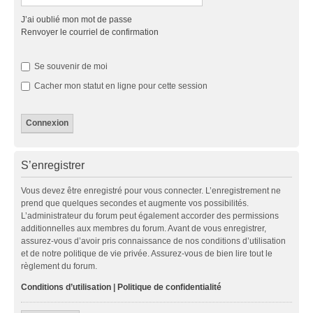
J’ai oublié mon mot de passe
Renvoyer le courriel de confirmation
Se souvenir de moi
Cacher mon statut en ligne pour cette session
S’enregistrer
Vous devez être enregistré pour vous connecter. L’enregistrement ne
prend que quelques secondes et augmente vos possibilités.
L’administrateur du forum peut également accorder des permissions
additionnelles aux membres du forum. Avant de vous enregistrer,
assurez-vous d’avoir pris connaissance de nos conditions d’utilisation
et de notre politique de vie privée. Assurez-vous de bien lire tout le
règlement du forum.
Conditions d’utilisation
|
Politique de confidentialité