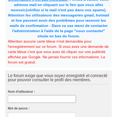
adresse mail en cliquant sur le lien que vous allez
recevoir.(vérifiez si le mail n'est pas dans vos spams).
Attention les utilisateurs des messageries gmail, hotmail
et live peuvent avoir des problèmes pour recevoir les
mails de confirmation - Dans ce cas merci de contacter
l'administrateur à l'aide de la page "nous contacter"
située en bas du forum.
Attention aucune carte bleue n'est demandée pour
l'enregistrement sur ce forum. Si vous avez une demande de
carte bleue c'est que vous avez dû cliquer sur une publicité
affichée par Google. Ne jamais fournir ces informations. Le
forum est gratuit.
Le forum exige que vous soyez enregistré et connecté
pour pouvoir consulter le profil des membres.
Nom d’utilisateur :
Mot de passe :