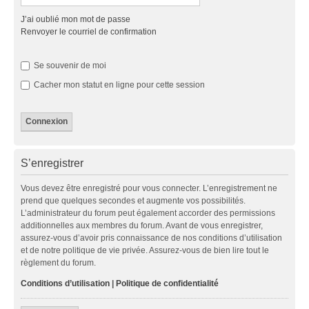
J’ai oublié mon mot de passe
Renvoyer le courriel de confirmation
Se souvenir de moi
Cacher mon statut en ligne pour cette session
S’enregistrer
Vous devez être enregistré pour vous connecter. L’enregistrement ne
prend que quelques secondes et augmente vos possibilités.
L’administrateur du forum peut également accorder des permissions
additionnelles aux membres du forum. Avant de vous enregistrer,
assurez-vous d’avoir pris connaissance de nos conditions d’utilisation
et de notre politique de vie privée. Assurez-vous de bien lire tout le
règlement du forum.
Conditions d’utilisation
|
Politique de confidentialité