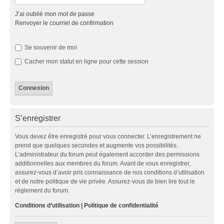
J’ai oublié mon mot de passe
Renvoyer le courriel de confirmation
Se souvenir de moi
Cacher mon statut en ligne pour cette session
S’enregistrer
Vous devez être enregistré pour vous connecter. L’enregistrement ne
prend que quelques secondes et augmente vos possibilités.
L’administrateur du forum peut également accorder des permissions
additionnelles aux membres du forum. Avant de vous enregistrer,
assurez-vous d’avoir pris connaissance de nos conditions d’utilisation
et de notre politique de vie privée. Assurez-vous de bien lire tout le
règlement du forum.
Conditions d’utilisation
|
Politique de confidentialité