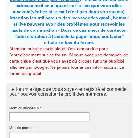
adresse mail en cliquant sur le lien que vous allez
recevoir.(vérifiez si le mail n'est pas dans vos spams).
Attention les utilisateurs des messageries gmail, hotmail
et live peuvent avoir des problèmes pour recevoir les
mails de confirmation - Dans ce cas merci de contacter
l'administrateur à l'aide de la page "nous contacter"
située en bas du forum.
Attention aucune carte bleue n'est demandée pour
l'enregistrement sur ce forum. Si vous avez une demande de
carte bleue c'est que vous avez dû cliquer sur une publicité
affichée par Google. Ne jamais fournir ces informations. Le
forum est gratuit.
Le forum exige que vous soyez enregistré et connecté
pour pouvoir consulter le profil des membres.
Nom d’utilisateur :
Mot de passe :