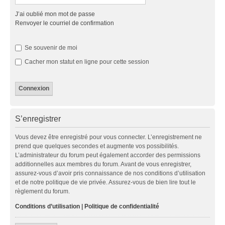
J’ai oublié mon mot de passe
Renvoyer le courriel de confirmation
Se souvenir de moi
Cacher mon statut en ligne pour cette session
S’enregistrer
Vous devez être enregistré pour vous connecter. L’enregistrement ne
prend que quelques secondes et augmente vos possibilités.
L’administrateur du forum peut également accorder des permissions
additionnelles aux membres du forum. Avant de vous enregistrer,
assurez-vous d’avoir pris connaissance de nos conditions d’utilisation
et de notre politique de vie privée. Assurez-vous de bien lire tout le
règlement du forum.
Conditions d’utilisation
|
Politique de confidentialité