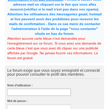
adresse mail en cliquant sur le lien que vous allez
recevoir.(vérifiez si le mail n'est pas dans vos spams).
Attention les utilisateurs des messageries gmail, hotmail
et live peuvent avoir des problèmes pour recevoir les
mails de confirmation - Dans ce cas merci de contacter
l'administrateur à l'aide de la page "nous contacter"
située en bas du forum.
Attention aucune carte bleue n'est demandée pour
l'enregistrement sur ce forum. Si vous avez une demande de
carte bleue c'est que vous avez dû cliquer sur une publicité
affichée par Google. Ne jamais fournir ces informations. Le
forum est gratuit.
Le forum exige que vous soyez enregistré et connecté
pour pouvoir consulter le profil des membres.
Nom d’utilisateur :
Mot de passe :