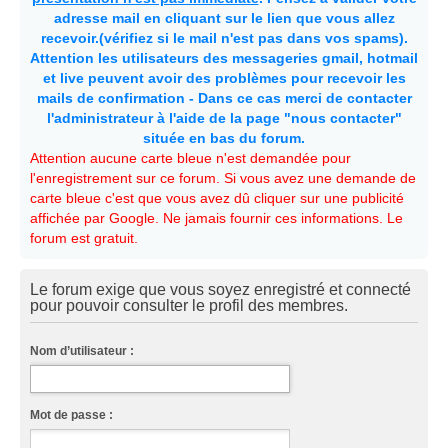
adresse mail en cliquant sur le lien que vous allez
recevoir.(vérifiez si le mail n'est pas dans vos spams).
Attention les utilisateurs des messageries gmail, hotmail
et live peuvent avoir des problèmes pour recevoir les
mails de confirmation - Dans ce cas merci de contacter
l'administrateur à l'aide de la page "nous contacter"
située en bas du forum.
Attention aucune carte bleue n'est demandée pour
l'enregistrement sur ce forum. Si vous avez une demande de
carte bleue c'est que vous avez dû cliquer sur une publicité
affichée par Google. Ne jamais fournir ces informations. Le
forum est gratuit.
Le forum exige que vous soyez enregistré et connecté
pour pouvoir consulter le profil des membres.
Nom d’utilisateur :
Mot de passe :