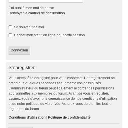
J’ai oublié mon mot de passe
Renvoyer le courriel de confirmation
Se souvenir de moi
Cacher mon statut en ligne pour cette session
S’enregistrer
Vous devez être enregistré pour vous connecter. L’enregistrement ne
prend que quelques secondes et augmente vos possibilités.
L’administrateur du forum peut également accorder des permissions
additionnelles aux membres du forum. Avant de vous enregistrer,
assurez-vous d’avoir pris connaissance de nos conditions d’utilisation
et de notre politique de vie privée. Assurez-vous de bien lire tout le
règlement du forum.
Conditions d’utilisation
|
Politique de confidentialité