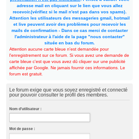
adresse mail en cliquant sur le lien que vous allez
recevoir.(vérifiez si le mail n'est pas dans vos spams).
Attention les utilisateurs des messageries gmail, hotmail
et live peuvent avoir des problèmes pour recevoir les
mails de confirmation - Dans ce cas merci de contacter
l'administrateur à l'aide de la page "nous contacter"
située en bas du forum.
Attention aucune carte bleue n'est demandée pour
l'enregistrement sur ce forum. Si vous avez une demande de
carte bleue c'est que vous avez dû cliquer sur une publicité
affichée par Google. Ne jamais fournir ces informations. Le
forum est gratuit.
Le forum exige que vous soyez enregistré et connecté
pour pouvoir consulter le profil des membres.
Nom d’utilisateur :
Mot de passe :