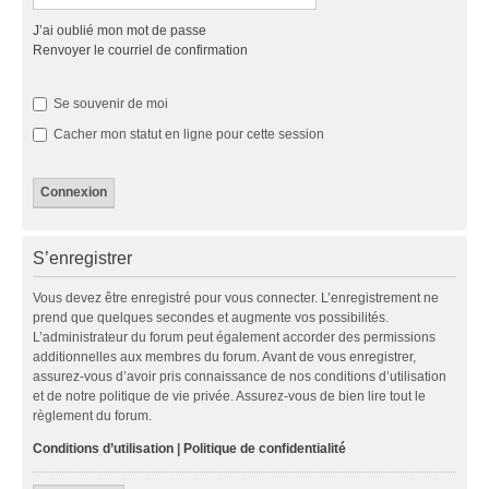
J’ai oublié mon mot de passe
Renvoyer le courriel de confirmation
Se souvenir de moi
Cacher mon statut en ligne pour cette session
S’enregistrer
Vous devez être enregistré pour vous connecter. L’enregistrement ne
prend que quelques secondes et augmente vos possibilités.
L’administrateur du forum peut également accorder des permissions
additionnelles aux membres du forum. Avant de vous enregistrer,
assurez-vous d’avoir pris connaissance de nos conditions d’utilisation
et de notre politique de vie privée. Assurez-vous de bien lire tout le
règlement du forum.
Conditions d’utilisation
|
Politique de confidentialité