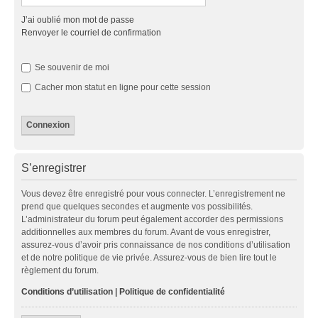
J’ai oublié mon mot de passe
Renvoyer le courriel de confirmation
Se souvenir de moi
Cacher mon statut en ligne pour cette session
S’enregistrer
Vous devez être enregistré pour vous connecter. L’enregistrement ne
prend que quelques secondes et augmente vos possibilités.
L’administrateur du forum peut également accorder des permissions
additionnelles aux membres du forum. Avant de vous enregistrer,
assurez-vous d’avoir pris connaissance de nos conditions d’utilisation
et de notre politique de vie privée. Assurez-vous de bien lire tout le
règlement du forum.
Conditions d’utilisation
|
Politique de confidentialité