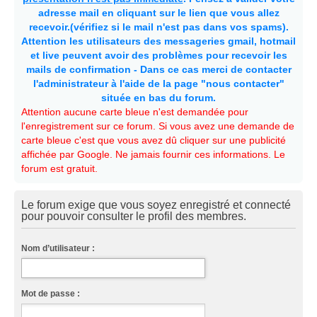
adresse mail en cliquant sur le lien que vous allez
recevoir.(vérifiez si le mail n'est pas dans vos spams).
Attention les utilisateurs des messageries gmail, hotmail
et live peuvent avoir des problèmes pour recevoir les
mails de confirmation - Dans ce cas merci de contacter
l'administrateur à l'aide de la page "nous contacter"
située en bas du forum.
Attention aucune carte bleue n'est demandée pour
l'enregistrement sur ce forum. Si vous avez une demande de
carte bleue c'est que vous avez dû cliquer sur une publicité
affichée par Google. Ne jamais fournir ces informations. Le
forum est gratuit.
Le forum exige que vous soyez enregistré et connecté
pour pouvoir consulter le profil des membres.
Nom d’utilisateur :
Mot de passe :