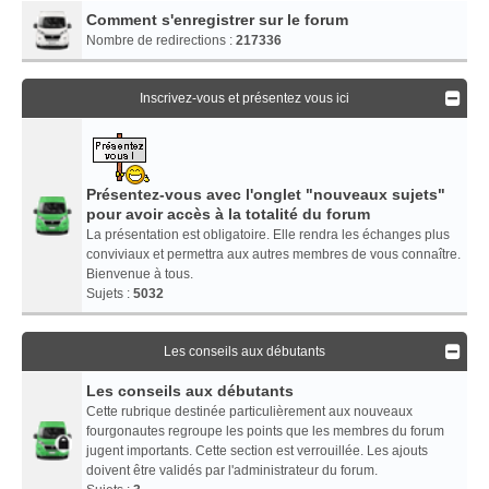
Comment s'enregistrer sur le forum
Nombre de redirections :
217336
Inscrivez-vous et présentez vous ici
Présentez-vous avec l'onglet "nouveaux sujets"
pour avoir accès à la totalité du forum
La présentation est obligatoire. Elle rendra les échanges plus
conviviaux et permettra aux autres membres de vous connaître.
Bienvenue à tous.
Sujets :
5032
Les conseils aux débutants
Les conseils aux débutants
Cette rubrique destinée particulièrement aux nouveaux
fourgonautes regroupe les points que les membres du forum
jugent importants. Cette section est verrouillée. Les ajouts
doivent être validés par l'administrateur du forum.