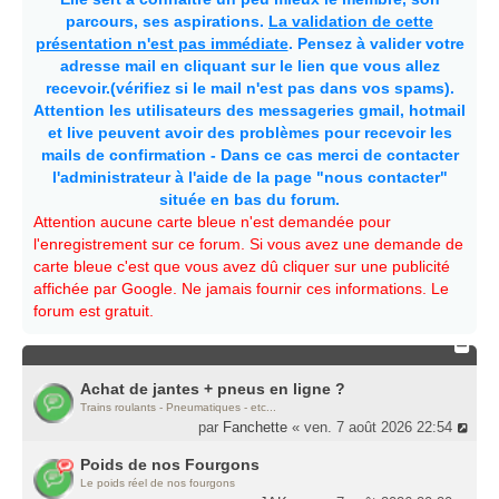
parcours, ses aspirations.
La validation de cette
présentation n'est pas immédiate
. Pensez à valider votre
adresse mail en cliquant sur le lien que vous allez
recevoir.(vérifiez si le mail n'est pas dans vos spams).
Attention les utilisateurs des messageries gmail, hotmail
et live peuvent avoir des problèmes pour recevoir les
mails de confirmation - Dans ce cas merci de contacter
l'administrateur à l'aide de la page "nous contacter"
située en bas du forum.
Attention aucune carte bleue n'est demandée pour
l'enregistrement sur ce forum. Si vous avez une demande de
carte bleue c'est que vous avez dû cliquer sur une publicité
affichée par Google. Ne jamais fournir ces informations. Le
forum est gratuit.
Achat de jantes + pneus en ligne ?
Trains roulants - Pneumatiques - etc...
par
Fanchette
« ven. 7 août 2026 22:54
Poids de nos Fourgons
Le poids réel de nos fourgons