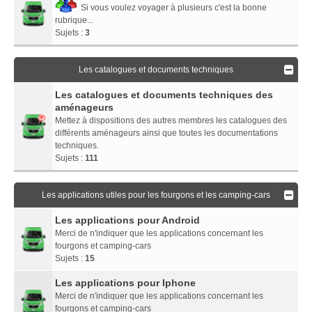
Si vous voulez voyager à plusieurs c'est la bonne
rubrique...
Sujets :
3
Les catalogues et documents techniques
Les catalogues et documents techniques des
aménageurs
Mettez à dispositions des autres membres les catalogues des
différents aménageurs ainsi que toutes les documentations
techniques.
Sujets :
111
Les applications utiles pour les fourgons et les camping-cars
Les applications pour Android
Merci de n'indiquer que les applications concernant les
fourgons et camping-cars
Sujets :
15
Les applications pour Iphone
Merci de n'indiquer que les applications concernant les
fourgons et camping-cars