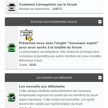
Comment s'enregistrer sur le forum
Nombre de redirections :
216571
Inscrivez-vous et présentez vous ici
Présentez-vous avec l'onglet "nouveaux sujets"
pour avoir accès à la totalité du forum
La présentation est obligatoire. Elle rendra les échanges plus
conviviaux et permettra aux autres membres de vous connaître.
Bienvenue à tous.
Sujets :
5030
Les conseils aux débutants
Les conseils aux débutants
Cette rubrique destinée particulièrement aux nouveaux
fourgonautes regroupe les points que les membres du forum
jugent importants. Cette section est verrouillée. Les ajouts
doivent être validés par l'administrateur du forum.