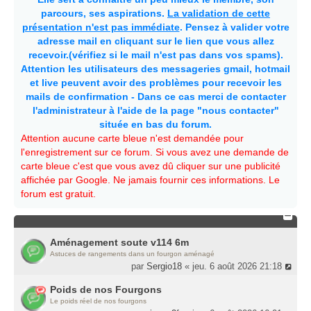
parcours, ses aspirations.
La validation de cette
présentation n'est pas immédiate
. Pensez à valider votre
adresse mail en cliquant sur le lien que vous allez
recevoir.(vérifiez si le mail n'est pas dans vos spams).
Attention les utilisateurs des messageries gmail, hotmail
et live peuvent avoir des problèmes pour recevoir les
mails de confirmation - Dans ce cas merci de contacter
l'administrateur à l'aide de la page "nous contacter"
située en bas du forum.
Attention aucune carte bleue n'est demandée pour
l'enregistrement sur ce forum. Si vous avez une demande de
carte bleue c'est que vous avez dû cliquer sur une publicité
affichée par Google. Ne jamais fournir ces informations. Le
forum est gratuit.
Aménagement soute v114 6m
Astuces de rangements dans un fourgon aménagé
par
Sergio18
« jeu. 6 août 2026 21:18
Poids de nos Fourgons
Le poids réel de nos fourgons