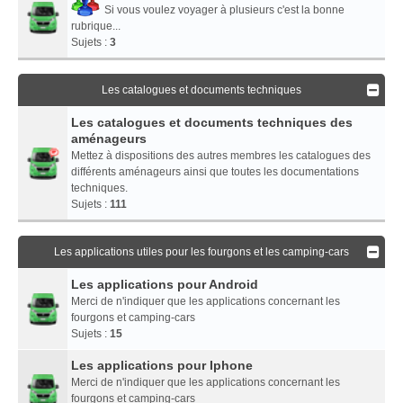
Si vous voulez voyager à plusieurs c'est la bonne
rubrique...
Sujets :
3
Les catalogues et documents techniques
Les catalogues et documents techniques des
aménageurs
Mettez à dispositions des autres membres les catalogues des
différents aménageurs ainsi que toutes les documentations
techniques.
Sujets :
111
Les applications utiles pour les fourgons et les camping-cars
Les applications pour Android
Merci de n'indiquer que les applications concernant les
fourgons et camping-cars
Sujets :
15
Les applications pour Iphone
Merci de n'indiquer que les applications concernant les
fourgons et camping-cars