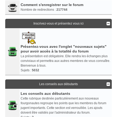
Comment s'enregistrer sur le forum
Nombre de redirections :
217744
Inscrivez-vous et présentez vous ici
Présentez-vous avec l'onglet "nouveaux sujets"
pour avoir accès à la totalité du forum
La présentation est obligatoire. Elle rendra les échanges plus
conviviaux et permettra aux autres membres de vous connaître.
Bienvenue à tous.
Sujets :
5032
Les conseils aux débutants
Les conseils aux débutants
Cette rubrique destinée particulièrement aux nouveaux
fourgonautes regroupe les points que les membres du forum
jugent importants. Cette section est verrouillée. Les ajouts
doivent être validés par l'administrateur du forum.