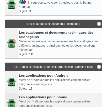
Si vous voulez voyager à plusieurs c'est la bonne
rubrique...
Sujets :
3
Les catalogues et documents techniques
Les catalogues et documents techniques des
aménageurs
Mettez à dispositions des autres membres les catalogues des
différents aménageurs ainsi que toutes les documentations
techniques.
Sujets :
111
Les applications utiles pour les fourgons et les camping-cars
Les applications pour Android
Merci de n'indiquer que les applications concernant les
fourgons et camping-cars
Sujets :
15
Les applications pour Iphone
Merci de n'indiquer que les applications concernant les
fourgons et camping-cars