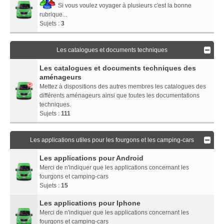
Si vous voulez voyager à plusieurs c'est la bonne
rubrique...
Sujets :
3
Les catalogues et documents techniques
Les catalogues et documents techniques des
aménageurs
Mettez à dispositions des autres membres les catalogues des
différents aménageurs ainsi que toutes les documentations
techniques.
Sujets :
111
Les applications utiles pour les fourgons et les camping-cars
Les applications pour Android
Merci de n'indiquer que les applications concernant les
fourgons et camping-cars
Sujets :
15
Les applications pour Iphone
Merci de n'indiquer que les applications concernant les
fourgons et camping-cars