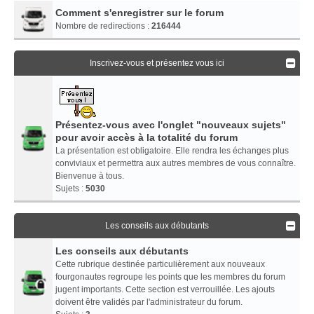
Comment s'enregistrer sur le forum
Nombre de redirections :
216444
Inscrivez-vous et présentez vous ici
Présentez-vous avec l'onglet "nouveaux sujets"
pour avoir accès à la totalité du forum
La présentation est obligatoire. Elle rendra les échanges plus
conviviaux et permettra aux autres membres de vous connaître.
Bienvenue à tous.
Sujets :
5030
Les conseils aux débutants
Les conseils aux débutants
Cette rubrique destinée particulièrement aux nouveaux
fourgonautes regroupe les points que les membres du forum
jugent importants. Cette section est verrouillée. Les ajouts
doivent être validés par l'administrateur du forum.