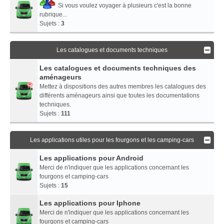
Si vous voulez voyager à plusieurs c'est la bonne
rubrique...
Sujets :
3
Les catalogues et documents techniques
Les catalogues et documents techniques des
aménageurs
Mettez à dispositions des autres membres les catalogues des
différents aménageurs ainsi que toutes les documentations
techniques.
Sujets :
111
Les applications utiles pour les fourgons et les camping-cars
Les applications pour Android
Merci de n'indiquer que les applications concernant les
fourgons et camping-cars
Sujets :
15
Les applications pour Iphone
Merci de n'indiquer que les applications concernant les
fourgons et camping-cars