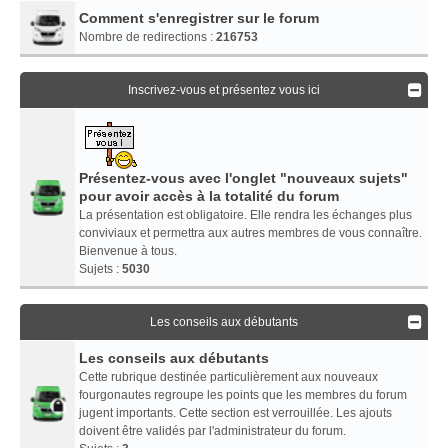
Comment s'enregistrer sur le forum
Nombre de redirections :
216753
Inscrivez-vous et présentez vous ici
Présentez-vous avec l'onglet "nouveaux sujets"
pour avoir accès à la totalité du forum
La présentation est obligatoire. Elle rendra les échanges plus
conviviaux et permettra aux autres membres de vous connaître.
Bienvenue à tous.
Sujets :
5030
Les conseils aux débutants
Les conseils aux débutants
Cette rubrique destinée particulièrement aux nouveaux
fourgonautes regroupe les points que les membres du forum
jugent importants. Cette section est verrouillée. Les ajouts
doivent être validés par l'administrateur du forum.