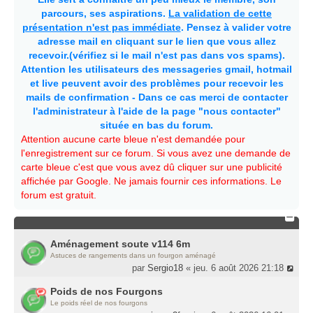
parcours, ses aspirations.
La validation de cette
présentation n'est pas immédiate
. Pensez à valider votre
adresse mail en cliquant sur le lien que vous allez
recevoir.(vérifiez si le mail n'est pas dans vos spams).
Attention les utilisateurs des messageries gmail, hotmail
et live peuvent avoir des problèmes pour recevoir les
mails de confirmation - Dans ce cas merci de contacter
l'administrateur à l'aide de la page "nous contacter"
située en bas du forum.
Attention aucune carte bleue n'est demandée pour
l'enregistrement sur ce forum. Si vous avez une demande de
carte bleue c'est que vous avez dû cliquer sur une publicité
affichée par Google. Ne jamais fournir ces informations. Le
forum est gratuit.
Aménagement soute v114 6m
Astuces de rangements dans un fourgon aménagé
par
Sergio18
« jeu. 6 août 2026 21:18
Poids de nos Fourgons
Le poids réel de nos fourgons