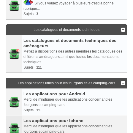
Si vous voulez voyager à plusieurs c'est la bonne
rubrique...
Sujets :
3
Les catalogues et documents techniques
Les catalogues et documents techniques des
aménageurs
Mettez à dispositions des autres membres les catalogues des
différents aménageurs ainsi que toutes les documentations
techniques.
Sujets :
111
Les applications utiles pour les fourgons et les camping-cars
Les applications pour Android
Merci de n'indiquer que les applications concernant les
fourgons et camping-cars
Sujets :
15
Les applications pour Iphone
Merci de n'indiquer que les applications concernant les
fourgons et camping-cars