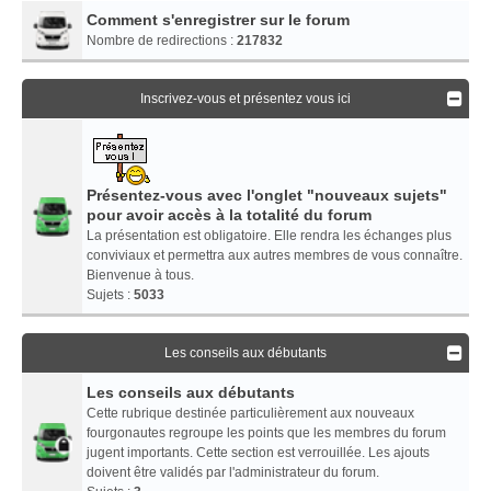
Comment s'enregistrer sur le forum
Nombre de redirections :
217832
Inscrivez-vous et présentez vous ici
Présentez-vous avec l'onglet "nouveaux sujets"
pour avoir accès à la totalité du forum
La présentation est obligatoire. Elle rendra les échanges plus
conviviaux et permettra aux autres membres de vous connaître.
Bienvenue à tous.
Sujets :
5033
Les conseils aux débutants
Les conseils aux débutants
Cette rubrique destinée particulièrement aux nouveaux
fourgonautes regroupe les points que les membres du forum
jugent importants. Cette section est verrouillée. Les ajouts
doivent être validés par l'administrateur du forum.