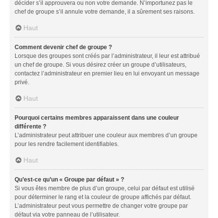
décider s’il approuvera ou non votre demande. N’importunez pas le
chef de groupe s’il annule votre demande, il a sûrement ses raisons.
Haut
Comment devenir chef de groupe ?
Lorsque des groupes sont créés par l’administrateur, il leur est attribué
un chef de groupe. Si vous désirez créer un groupe d’utilisateurs,
contactez l’administrateur en premier lieu en lui envoyant un message
privé.
Haut
Pourquoi certains membres apparaissent dans une couleur
différente ?
L’administrateur peut attribuer une couleur aux membres d’un groupe
pour les rendre facilement identifiables.
Haut
Qu’est-ce qu’un « Groupe par défaut » ?
Si vous êtes membre de plus d’un groupe, celui par défaut est utilisé
pour déterminer le rang et la couleur de groupe affichés par défaut.
L’administrateur peut vous permettre de changer votre groupe par
défaut via votre panneau de l’utilisateur.