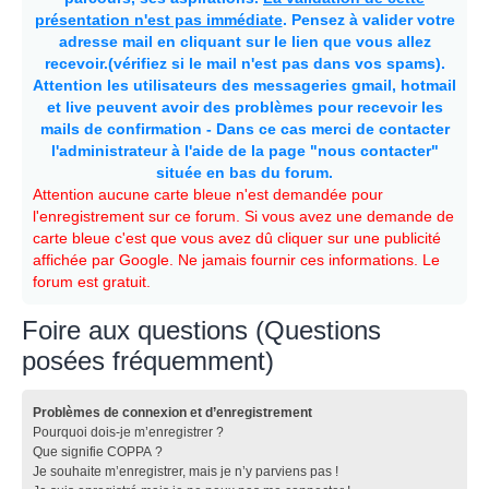
présentation n'est pas immédiate
. Pensez à valider votre
adresse mail en cliquant sur le lien que vous allez
recevoir.(vérifiez si le mail n'est pas dans vos spams).
Attention les utilisateurs des messageries gmail, hotmail
et live peuvent avoir des problèmes pour recevoir les
mails de confirmation - Dans ce cas merci de contacter
l'administrateur à l'aide de la page "nous contacter"
située en bas du forum.
Attention aucune carte bleue n'est demandée pour
l'enregistrement sur ce forum. Si vous avez une demande de
carte bleue c'est que vous avez dû cliquer sur une publicité
affichée par Google. Ne jamais fournir ces informations. Le
forum est gratuit.
Foire aux questions (Questions
posées fréquemment)
Problèmes de connexion et d’enregistrement
Pourquoi dois-je m’enregistrer ?
Que signifie COPPA ?
Je souhaite m’enregistrer, mais je n’y parviens pas !