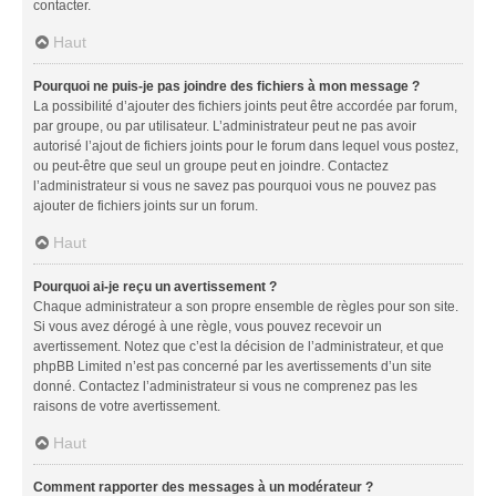
contacter.
Haut
Pourquoi ne puis-je pas joindre des fichiers à mon message ?
La possibilité d’ajouter des fichiers joints peut être accordée par forum,
par groupe, ou par utilisateur. L’administrateur peut ne pas avoir
autorisé l’ajout de fichiers joints pour le forum dans lequel vous postez,
ou peut-être que seul un groupe peut en joindre. Contactez
l’administrateur si vous ne savez pas pourquoi vous ne pouvez pas
ajouter de fichiers joints sur un forum.
Haut
Pourquoi ai-je reçu un avertissement ?
Chaque administrateur a son propre ensemble de règles pour son site.
Si vous avez dérogé à une règle, vous pouvez recevoir un
avertissement. Notez que c’est la décision de l’administrateur, et que
phpBB Limited n’est pas concerné par les avertissements d’un site
donné. Contactez l’administrateur si vous ne comprenez pas les
raisons de votre avertissement.
Haut
Comment rapporter des messages à un modérateur ?