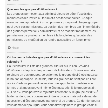
Que sont les groupes d’utilisateurs ?
Les groupes permettent aux administrateurs de gérer l’accès des
membres et des invités au forum et à ses fonctionnalités. Chaque
membre peut appartenir à un ou plusieurs groupes et chaque groupe
peut avoir ses permissions. La gestion des membres par l’intermédiaire
des groupes permet aux administrateurs de modifier rapidement les
permissions de plusieurs membres à la fois, telles qu’ajouter des
permissions de modération ou rendre accessible un forum privé.
Haut
Où trouver la liste des groupes d’utilisateurs et comment les
rejoindre ?
Pour consulter la liste des groupes, cliquez sur le lien
Groupes
d’utilisateurs
depuis votre panneau de l’utilisateur. Si vous souhaitez
rejoindre un des groupes, sélectionnez le groupe désiré et cliquez sur
le bouton approprié. Toutefois, tous les groupes ne sont pas en libre
accès. Certains peuvent nécessiter une approbation, certains sont
fermés et d’autres peuvent même être masqués. Si le groupe est dit
« Ouvert », vous pouvez le rejoindre librement. Si le groupe est dit « À
la demande », vous pouvez rejoindre le groupe mais votre demande
nécessitera d’être approuvée par un chef de groupe. Ce dernier pourra
vous demander pourquoi vous souhaitez rejoindre le groupe et ainsi