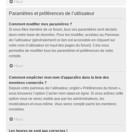
Haut
Paramètres et préférences de l’utilisateur
Comment modifier mes paramètres ?
Si vous êtes membre de ce forum, tous vos paramètres sont stockés
dans notre base de données. Pour les modifier, accédez au
Panneau
de l’utilisateur
(généralement ce lien est accessible en cliquant sur
votre nom d’utilisateur en haut des pages du forum). Cela vous
permettra de modifier tous les paramètres et préférences de votre
compte.
Haut
Comment empêcher mon nom d’apparaître dans la liste des
membres connectés ?
Depuis votre panneau de l’utilisateur, onglet « Préférences du forum »,
vous trouverez l’option
Cacher mon statut en ligne
. Si vous activez cette
option vous ne serez visible que par les administrateurs, les
modérateurs et vous-même. Vous serez compté parmi les membres
invisibles.
Haut
Les heures ne sont pas correctes !