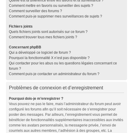
Quelle est la différence entre les favoris et la surveillance ?
Comment mettre en favoris ou surveiller des sujets ?
Comment surveiller des forums ?
Comment puis-je supprimer mes surveillances de sujets ?
Fichiers joints
Quels fichiers joints sont autorisés sur ce forum ?
Comment trouver tous mes fichiers joints ?
Concernant phpBB
Qui a développé ce logiciel de forum ?
Pourquoi la fonctionnalité X n’est pas disponible ?
Qui contacter pour les abus ou les questions légales concernant ce
forum ?
Comment puis-je contacter un administrateur du forum ?
Problèmes de connexion et d’enregistrement
Pourquoi dois-je m’enregistrer ?
Vous pouvez ne pas le faire, mais l’administrateur du forum peut avoir
configuré les forums afin qu’il soit nécessaire de s’enregistrer pour
poster des messages. Par ailleurs, l’enregistrement vous permet de
bénéficier de fonctionnalités supplémentaires inaccessibles aux invités
comme les avatars personnalisés, la messagerie privée, l’envoi de
courriels aux autres membres, l’adhésion à des groupes, etc. La