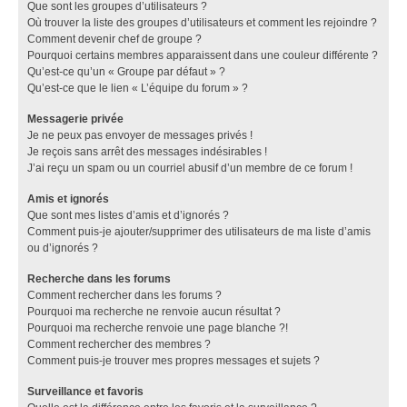
Que sont les groupes d’utilisateurs ?
Où trouver la liste des groupes d’utilisateurs et comment les rejoindre ?
Comment devenir chef de groupe ?
Pourquoi certains membres apparaissent dans une couleur différente ?
Qu’est-ce qu’un « Groupe par défaut » ?
Qu’est-ce que le lien « L’équipe du forum » ?
Messagerie privée
Je ne peux pas envoyer de messages privés !
Je reçois sans arrêt des messages indésirables !
J’ai reçu un spam ou un courriel abusif d’un membre de ce forum !
Amis et ignorés
Que sont mes listes d’amis et d’ignorés ?
Comment puis-je ajouter/supprimer des utilisateurs de ma liste d’amis
ou d’ignorés ?
Recherche dans les forums
Comment rechercher dans les forums ?
Pourquoi ma recherche ne renvoie aucun résultat ?
Pourquoi ma recherche renvoie une page blanche ?!
Comment rechercher des membres ?
Comment puis-je trouver mes propres messages et sujets ?
Surveillance et favoris