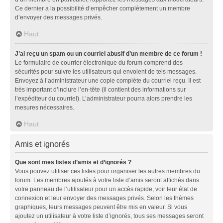
Ce dernier a la possibilité d’empêcher complètement un membre
d’envoyer des messages privés.
Haut
J’ai reçu un spam ou un courriel abusif d’un membre de ce forum !
Le formulaire de courrier électronique du forum comprend des
sécurités pour suivre les utilisateurs qui envoient de tels messages.
Envoyez à l’administrateur une copie complète du courriel reçu. Il est
très important d’inclure l’en-tête (il contient des informations sur
l’expéditeur du courriel). L’administrateur pourra alors prendre les
mesures nécessaires.
Haut
Amis et ignorés
Que sont mes listes d’amis et d’ignorés ?
Vous pouvez utiliser ces listes pour organiser les autres membres du
forum. Les membres ajoutés à votre liste d’amis seront affichés dans
votre panneau de l’utilisateur pour un accès rapide, voir leur état de
connexion et leur envoyer des messages privés. Selon les thèmes
graphiques, leurs messages peuvent être mis en valeur. Si vous
ajoutez un utilisateur à votre liste d’ignorés, tous ses messages seront