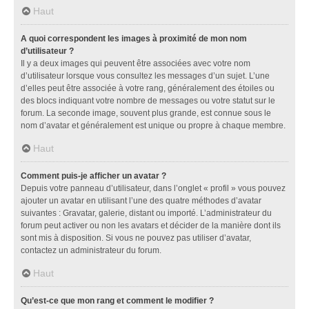
Haut
A quoi correspondent les images à proximité de mon nom
d’utilisateur ?
Il y a deux images qui peuvent être associées avec votre nom
d’utilisateur lorsque vous consultez les messages d’un sujet. L’une
d’elles peut être associée à votre rang, généralement des étoiles ou
des blocs indiquant votre nombre de messages ou votre statut sur le
forum. La seconde image, souvent plus grande, est connue sous le
nom d’avatar et généralement est unique ou propre à chaque membre.
Haut
Comment puis-je afficher un avatar ?
Depuis votre panneau d’utilisateur, dans l’onglet « profil » vous pouvez
ajouter un avatar en utilisant l’une des quatre méthodes d’avatar
suivantes : Gravatar, galerie, distant ou importé. L’administrateur du
forum peut activer ou non les avatars et décider de la manière dont ils
sont mis à disposition. Si vous ne pouvez pas utiliser d’avatar,
contactez un administrateur du forum.
Haut
Qu’est-ce que mon rang et comment le modifier ?