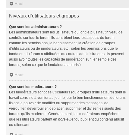
Haut
Niveaux d’utilisateurs et groupes
Que sont les administrateurs ?
Les administrateurs sont les utilisateurs qui ont le plus haut niveau de
contrôle sur tout le forum. Ils contrôlent tous les aspects du forum
comme les permissions, le bannissement, la création de groupes
d’utilisateurs ou de modérateurs, etc., selon les permissions que le
fondateur du forum a attribuées aux autres administrateurs. Ils peuvent
aussi avoir toutes les capacités de modération sur l’ensemble des
forums, selon ce que le fondateur a autorisé.
Haut
Que sont les modérateurs ?
Les modérateurs sont des utilisateurs (ou groupes d’utilisateurs) dont le
travail consiste à vérifier au jour le jour le bon fonctionnement du forum.
Ils ont le pouvoir de modifier ou supprimer des messages, de
verrouiller, déverrouiller, déplacer, supprimer et diviser les sujets des
forums qu’ils modèrent. Généralement, les modérateurs empêchent
que les utilisateurs partent en
hors-sujet
ou publient du contenu abusif
ou offensant.
Haut