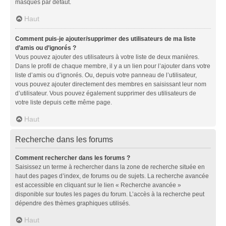
masqués par défaut.
Haut
Comment puis-je ajouter/supprimer des utilisateurs de ma liste
d’amis ou d’ignorés ?
Vous pouvez ajouter des utilisateurs à votre liste de deux manières.
Dans le profil de chaque membre, il y a un lien pour l’ajouter dans votre
liste d’amis ou d’ignorés. Ou, depuis votre panneau de l’utilisateur,
vous pouvez ajouter directement des membres en saisissant leur nom
d’utilisateur. Vous pouvez également supprimer des utilisateurs de
votre liste depuis cette même page.
Haut
Recherche dans les forums
Comment rechercher dans les forums ?
Saisissez un terme à rechercher dans la zone de recherche située en
haut des pages d’index, de forums ou de sujets. La recherche avancée
est accessible en cliquant sur le lien « Recherche avancée »
disponible sur toutes les pages du forum. L’accès à la recherche peut
dépendre des thèmes graphiques utilisés.
Haut