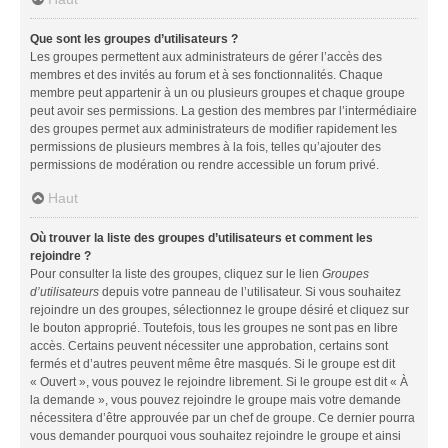
Que sont les groupes d’utilisateurs ?
Les groupes permettent aux administrateurs de gérer l’accès des
membres et des invités au forum et à ses fonctionnalités. Chaque
membre peut appartenir à un ou plusieurs groupes et chaque groupe
peut avoir ses permissions. La gestion des membres par l’intermédiaire
des groupes permet aux administrateurs de modifier rapidement les
permissions de plusieurs membres à la fois, telles qu’ajouter des
permissions de modération ou rendre accessible un forum privé.
Haut
Où trouver la liste des groupes d’utilisateurs et comment les
rejoindre ?
Pour consulter la liste des groupes, cliquez sur le lien
Groupes
d’utilisateurs
depuis votre panneau de l’utilisateur. Si vous souhaitez
rejoindre un des groupes, sélectionnez le groupe désiré et cliquez sur
le bouton approprié. Toutefois, tous les groupes ne sont pas en libre
accès. Certains peuvent nécessiter une approbation, certains sont
fermés et d’autres peuvent même être masqués. Si le groupe est dit
« Ouvert », vous pouvez le rejoindre librement. Si le groupe est dit « À
la demande », vous pouvez rejoindre le groupe mais votre demande
nécessitera d’être approuvée par un chef de groupe. Ce dernier pourra
vous demander pourquoi vous souhaitez rejoindre le groupe et ainsi