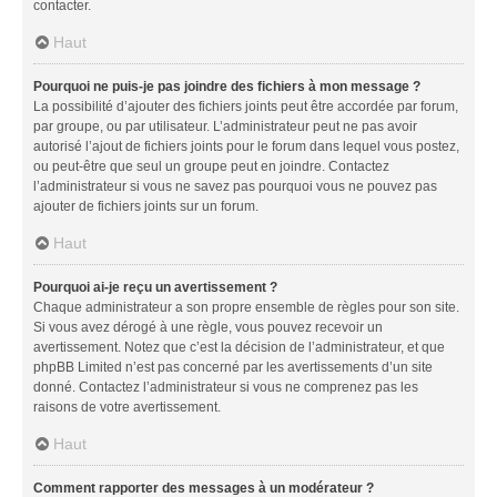
contacter.
Haut
Pourquoi ne puis-je pas joindre des fichiers à mon message ?
La possibilité d’ajouter des fichiers joints peut être accordée par forum,
par groupe, ou par utilisateur. L’administrateur peut ne pas avoir
autorisé l’ajout de fichiers joints pour le forum dans lequel vous postez,
ou peut-être que seul un groupe peut en joindre. Contactez
l’administrateur si vous ne savez pas pourquoi vous ne pouvez pas
ajouter de fichiers joints sur un forum.
Haut
Pourquoi ai-je reçu un avertissement ?
Chaque administrateur a son propre ensemble de règles pour son site.
Si vous avez dérogé à une règle, vous pouvez recevoir un
avertissement. Notez que c’est la décision de l’administrateur, et que
phpBB Limited n’est pas concerné par les avertissements d’un site
donné. Contactez l’administrateur si vous ne comprenez pas les
raisons de votre avertissement.
Haut
Comment rapporter des messages à un modérateur ?