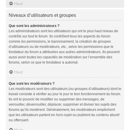
Haut
Niveaux d’utilisateurs et groupes
Que sont les administrateurs ?
Les administrateurs sont les utilisateurs qui ont le plus haut niveau de
contrôle sur tout le forum. Ils contrôlent tous les aspects du forum
comme les permissions, le bannissement, la création de groupes
d’utilisateurs ou de modérateurs, etc., selon les permissions que le
fondateur du forum a attribuées aux autres administrateurs. Ils peuvent
aussi avoir toutes les capacités de modération sur l’ensemble des
forums, selon ce que le fondateur a autorisé.
Haut
Que sont les modérateurs ?
Les modérateurs sont des utilisateurs (ou groupes d’utilisateurs) dont le
travail consiste à vérifier au jour le jour le bon fonctionnement du forum.
Ils ont le pouvoir de modifier ou supprimer des messages, de
verrouiller, déverrouiller, déplacer, supprimer et diviser les sujets des
forums qu’ils modèrent. Généralement, les modérateurs empêchent
que les utilisateurs partent en
hors-sujet
ou publient du contenu abusif
ou offensant.
Haut