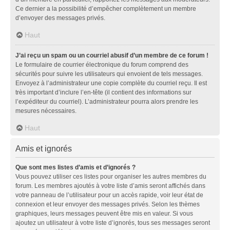
Ce dernier a la possibilité d’empêcher complètement un membre
d’envoyer des messages privés.
Haut
J’ai reçu un spam ou un courriel abusif d’un membre de ce forum !
Le formulaire de courrier électronique du forum comprend des
sécurités pour suivre les utilisateurs qui envoient de tels messages.
Envoyez à l’administrateur une copie complète du courriel reçu. Il est
très important d’inclure l’en-tête (il contient des informations sur
l’expéditeur du courriel). L’administrateur pourra alors prendre les
mesures nécessaires.
Haut
Amis et ignorés
Que sont mes listes d’amis et d’ignorés ?
Vous pouvez utiliser ces listes pour organiser les autres membres du
forum. Les membres ajoutés à votre liste d’amis seront affichés dans
votre panneau de l’utilisateur pour un accès rapide, voir leur état de
connexion et leur envoyer des messages privés. Selon les thèmes
graphiques, leurs messages peuvent être mis en valeur. Si vous
ajoutez un utilisateur à votre liste d’ignorés, tous ses messages seront