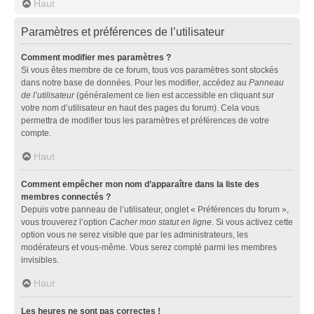
Haut
Paramètres et préférences de l’utilisateur
Comment modifier mes paramètres ?
Si vous êtes membre de ce forum, tous vos paramètres sont stockés
dans notre base de données. Pour les modifier, accédez au
Panneau
de l’utilisateur
(généralement ce lien est accessible en cliquant sur
votre nom d’utilisateur en haut des pages du forum). Cela vous
permettra de modifier tous les paramètres et préférences de votre
compte.
Haut
Comment empêcher mon nom d’apparaître dans la liste des
membres connectés ?
Depuis votre panneau de l’utilisateur, onglet « Préférences du forum »,
vous trouverez l’option
Cacher mon statut en ligne
. Si vous activez cette
option vous ne serez visible que par les administrateurs, les
modérateurs et vous-même. Vous serez compté parmi les membres
invisibles.
Haut
Les heures ne sont pas correctes !