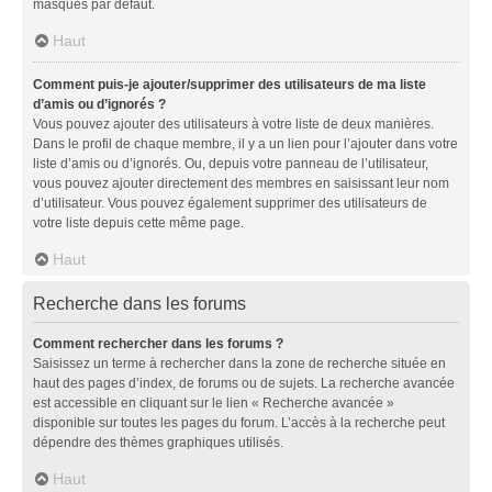
masqués par défaut.
Haut
Comment puis-je ajouter/supprimer des utilisateurs de ma liste
d’amis ou d’ignorés ?
Vous pouvez ajouter des utilisateurs à votre liste de deux manières.
Dans le profil de chaque membre, il y a un lien pour l’ajouter dans votre
liste d’amis ou d’ignorés. Ou, depuis votre panneau de l’utilisateur,
vous pouvez ajouter directement des membres en saisissant leur nom
d’utilisateur. Vous pouvez également supprimer des utilisateurs de
votre liste depuis cette même page.
Haut
Recherche dans les forums
Comment rechercher dans les forums ?
Saisissez un terme à rechercher dans la zone de recherche située en
haut des pages d’index, de forums ou de sujets. La recherche avancée
est accessible en cliquant sur le lien « Recherche avancée »
disponible sur toutes les pages du forum. L’accès à la recherche peut
dépendre des thèmes graphiques utilisés.
Haut