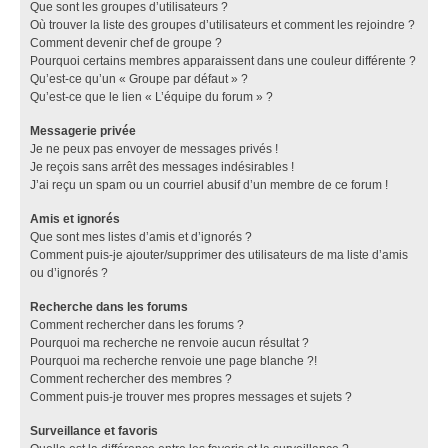
Que sont les groupes d’utilisateurs ?
Où trouver la liste des groupes d’utilisateurs et comment les rejoindre ?
Comment devenir chef de groupe ?
Pourquoi certains membres apparaissent dans une couleur différente ?
Qu’est-ce qu’un « Groupe par défaut » ?
Qu’est-ce que le lien « L’équipe du forum » ?
Messagerie privée
Je ne peux pas envoyer de messages privés !
Je reçois sans arrêt des messages indésirables !
J’ai reçu un spam ou un courriel abusif d’un membre de ce forum !
Amis et ignorés
Que sont mes listes d’amis et d’ignorés ?
Comment puis-je ajouter/supprimer des utilisateurs de ma liste d’amis
ou d’ignorés ?
Recherche dans les forums
Comment rechercher dans les forums ?
Pourquoi ma recherche ne renvoie aucun résultat ?
Pourquoi ma recherche renvoie une page blanche ?!
Comment rechercher des membres ?
Comment puis-je trouver mes propres messages et sujets ?
Surveillance et favoris