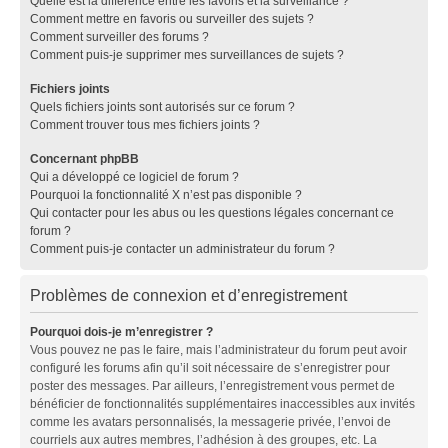
Quelle est la différence entre les favoris et la surveillance ?
Comment mettre en favoris ou surveiller des sujets ?
Comment surveiller des forums ?
Comment puis-je supprimer mes surveillances de sujets ?
Fichiers joints
Quels fichiers joints sont autorisés sur ce forum ?
Comment trouver tous mes fichiers joints ?
Concernant phpBB
Qui a développé ce logiciel de forum ?
Pourquoi la fonctionnalité X n’est pas disponible ?
Qui contacter pour les abus ou les questions légales concernant ce
forum ?
Comment puis-je contacter un administrateur du forum ?
Problèmes de connexion et d’enregistrement
Pourquoi dois-je m’enregistrer ?
Vous pouvez ne pas le faire, mais l’administrateur du forum peut avoir
configuré les forums afin qu’il soit nécessaire de s’enregistrer pour
poster des messages. Par ailleurs, l’enregistrement vous permet de
bénéficier de fonctionnalités supplémentaires inaccessibles aux invités
comme les avatars personnalisés, la messagerie privée, l’envoi de
courriels aux autres membres, l’adhésion à des groupes, etc. La