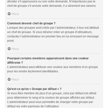
décider s’il approuvera ou non votre demande. N’importunez pas le
chef de groupe s’il annule votre demande, il a sûrement ses raisons.
Haut
Comment devenir chef de groupe ?
Lorsque des groupes sont créés par l’administrateur, il leur est attribué
un chef de groupe. Si vous désirez créer un groupe d’utilisateurs,
contactez l’administrateur en premier lieu en lui envoyant un message
privé.
Haut
Pourquoi certains membres apparaissent dans une couleur
différente ?
L’administrateur peut attribuer une couleur aux membres d’un groupe
pour les rendre facilement identifiables.
Haut
Qu’est-ce qu’un « Groupe par défaut » ?
Si vous êtes membre de plus d’un groupe, celui par défaut est utilisé
pour déterminer le rang et la couleur de groupe affichés par défaut.
L’administrateur peut vous permettre de changer votre groupe par
défaut via votre panneau de l’utilisateur.