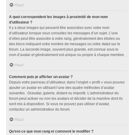
Haut
A quoi correspondent les images à proximité de mon nom
d’utilisateur ?
Il y a deux images qui peuvent être associées avec votre nom
d’utilisateur lorsque vous consultez les messages d’un sujet. L’une
d’elles peut être associée à votre rang, généralement des étoiles ou
des blocs indiquant votre nombre de messages ou votre statut sur le
forum. La seconde image, souvent plus grande, est connue sous le
nom d’avatar et généralement est unique ou propre à chaque membre.
Haut
Comment puis-je afficher un avatar ?
Depuis votre panneau d’utilisateur, dans l’onglet « profil » vous pouvez
ajouter un avatar en utilisant l’une des quatre méthodes d’avatar
suivantes : Gravatar, galerie, distant ou importé. L’administrateur du
forum peut activer ou non les avatars et décider de la manière dont ils
sont mis à disposition. Si vous ne pouvez pas utiliser d’avatar,
contactez un administrateur du forum.
Haut
Qu’est-ce que mon rang et comment le modifier ?