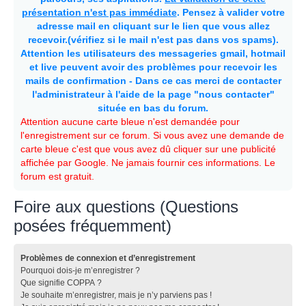
présentation n'est pas immédiate
. Pensez à valider votre
adresse mail en cliquant sur le lien que vous allez
recevoir.(vérifiez si le mail n'est pas dans vos spams).
Attention les utilisateurs des messageries gmail, hotmail
et live peuvent avoir des problèmes pour recevoir les
mails de confirmation - Dans ce cas merci de contacter
l'administrateur à l'aide de la page "nous contacter"
située en bas du forum.
Attention aucune carte bleue n'est demandée pour
l'enregistrement sur ce forum. Si vous avez une demande de
carte bleue c'est que vous avez dû cliquer sur une publicité
affichée par Google. Ne jamais fournir ces informations. Le
forum est gratuit.
Foire aux questions (Questions
posées fréquemment)
Problèmes de connexion et d’enregistrement
Pourquoi dois-je m’enregistrer ?
Que signifie COPPA ?
Je souhaite m’enregistrer, mais je n’y parviens pas !