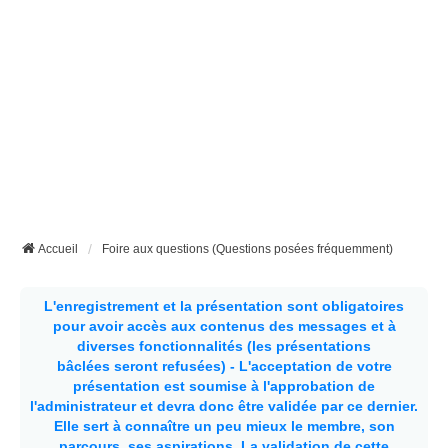
Accueil
Foire aux questions (Questions posées fréquemment)
L'enregistrement et la présentation sont obligatoires
pour avoir accès aux contenus des messages et à
diverses fonctionnalités (les présentations
bâclées seront refusées) - L'acceptation de votre
présentation est soumise à l'approbation de
l'administrateur et devra donc être validée par ce dernier.
Elle sert à connaître un peu mieux le membre, son
parcours, ses aspirations.
La validation de cette