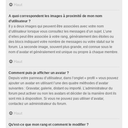
Haut
A quoi correspondent les images à proximité de mon nom
d’utilisateur ?
Il y a deux images qui peuvent être associées avec votre nom
d’utilisateur lorsque vous consultez les messages d’un sujet. L’une
d’elles peut être associée à votre rang, généralement des étoiles ou
des blocs indiquant votre nombre de messages ou votre statut sur le
forum. La seconde image, souvent plus grande, est connue sous le
nom d’avatar et généralement est unique ou propre à chaque membre.
Haut
Comment puis-je afficher un avatar ?
Depuis votre panneau d’utilisateur, dans l’onglet « profil » vous pouvez
ajouter un avatar en utilisant l’une des quatre méthodes d’avatar
suivantes : Gravatar, galerie, distant ou importé. L’administrateur du
forum peut activer ou non les avatars et décider de la manière dont ils
sont mis à disposition. Si vous ne pouvez pas utiliser d’avatar,
contactez un administrateur du forum.
Haut
Qu’est-ce que mon rang et comment le modifier ?