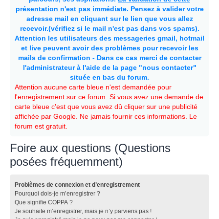
présentation n'est pas immédiate
. Pensez à valider votre
adresse mail en cliquant sur le lien que vous allez
recevoir.(vérifiez si le mail n'est pas dans vos spams).
Attention les utilisateurs des messageries gmail, hotmail
et live peuvent avoir des problèmes pour recevoir les
mails de confirmation - Dans ce cas merci de contacter
l'administrateur à l'aide de la page "nous contacter"
située en bas du forum.
Attention aucune carte bleue n'est demandée pour
l'enregistrement sur ce forum. Si vous avez une demande de
carte bleue c'est que vous avez dû cliquer sur une publicité
affichée par Google. Ne jamais fournir ces informations. Le
forum est gratuit.
Foire aux questions (Questions
posées fréquemment)
Problèmes de connexion et d’enregistrement
Pourquoi dois-je m’enregistrer ?
Que signifie COPPA ?
Je souhaite m’enregistrer, mais je n’y parviens pas !