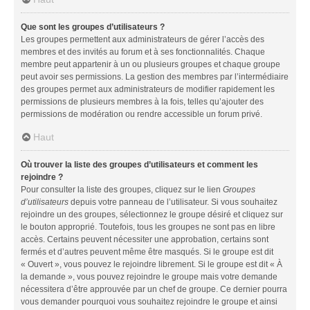
Que sont les groupes d’utilisateurs ?
Les groupes permettent aux administrateurs de gérer l’accès des
membres et des invités au forum et à ses fonctionnalités. Chaque
membre peut appartenir à un ou plusieurs groupes et chaque groupe
peut avoir ses permissions. La gestion des membres par l’intermédiaire
des groupes permet aux administrateurs de modifier rapidement les
permissions de plusieurs membres à la fois, telles qu’ajouter des
permissions de modération ou rendre accessible un forum privé.
Haut
Où trouver la liste des groupes d’utilisateurs et comment les
rejoindre ?
Pour consulter la liste des groupes, cliquez sur le lien
Groupes
d’utilisateurs
depuis votre panneau de l’utilisateur. Si vous souhaitez
rejoindre un des groupes, sélectionnez le groupe désiré et cliquez sur
le bouton approprié. Toutefois, tous les groupes ne sont pas en libre
accès. Certains peuvent nécessiter une approbation, certains sont
fermés et d’autres peuvent même être masqués. Si le groupe est dit
« Ouvert », vous pouvez le rejoindre librement. Si le groupe est dit « À
la demande », vous pouvez rejoindre le groupe mais votre demande
nécessitera d’être approuvée par un chef de groupe. Ce dernier pourra
vous demander pourquoi vous souhaitez rejoindre le groupe et ainsi