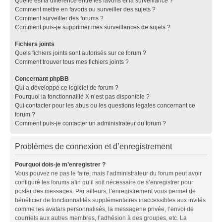
Quelle est la différence entre les favoris et la surveillance ?
Comment mettre en favoris ou surveiller des sujets ?
Comment surveiller des forums ?
Comment puis-je supprimer mes surveillances de sujets ?
Fichiers joints
Quels fichiers joints sont autorisés sur ce forum ?
Comment trouver tous mes fichiers joints ?
Concernant phpBB
Qui a développé ce logiciel de forum ?
Pourquoi la fonctionnalité X n’est pas disponible ?
Qui contacter pour les abus ou les questions légales concernant ce
forum ?
Comment puis-je contacter un administrateur du forum ?
Problèmes de connexion et d’enregistrement
Pourquoi dois-je m’enregistrer ?
Vous pouvez ne pas le faire, mais l’administrateur du forum peut avoir
configuré les forums afin qu’il soit nécessaire de s’enregistrer pour
poster des messages. Par ailleurs, l’enregistrement vous permet de
bénéficier de fonctionnalités supplémentaires inaccessibles aux invités
comme les avatars personnalisés, la messagerie privée, l’envoi de
courriels aux autres membres, l’adhésion à des groupes, etc. La