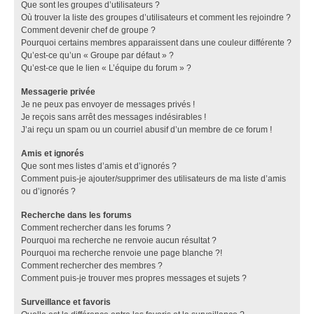
Que sont les groupes d’utilisateurs ?
Où trouver la liste des groupes d’utilisateurs et comment les rejoindre ?
Comment devenir chef de groupe ?
Pourquoi certains membres apparaissent dans une couleur différente ?
Qu’est-ce qu’un « Groupe par défaut » ?
Qu’est-ce que le lien « L’équipe du forum » ?
Messagerie privée
Je ne peux pas envoyer de messages privés !
Je reçois sans arrêt des messages indésirables !
J’ai reçu un spam ou un courriel abusif d’un membre de ce forum !
Amis et ignorés
Que sont mes listes d’amis et d’ignorés ?
Comment puis-je ajouter/supprimer des utilisateurs de ma liste d’amis
ou d’ignorés ?
Recherche dans les forums
Comment rechercher dans les forums ?
Pourquoi ma recherche ne renvoie aucun résultat ?
Pourquoi ma recherche renvoie une page blanche ?!
Comment rechercher des membres ?
Comment puis-je trouver mes propres messages et sujets ?
Surveillance et favoris