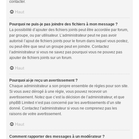
contacter.
Haut
Pourquoi ne puis-je pas joindre des fichiers à mon message ?
La possibilité d’ajouter des fichiers joints peut être accordée par forum,
par groupe, ou par utilisateur. L’administrateur peut ne pas avoir
autorisé l’ajout de fichiers joints pour le forum dans lequel vous postez,
ou peut-être que seul un groupe peut en joindre. Contactez
l’administrateur si vous ne savez pas pourquoi vous ne pouvez pas
ajouter de fichiers joints sur un forum.
Haut
Pourquoi ai-je reçu un avertissement ?
Chaque administrateur a son propre ensemble de règles pour son site.
Si vous avez dérogé à une règle, vous pouvez recevoir un
avertissement. Notez que c’est la décision de l’administrateur, et que
phpBB Limited n’est pas concerné par les avertissements d’un site
donné. Contactez l’administrateur si vous ne comprenez pas les
raisons de votre avertissement.
Haut
Comment rapporter des messages à un modérateur ?