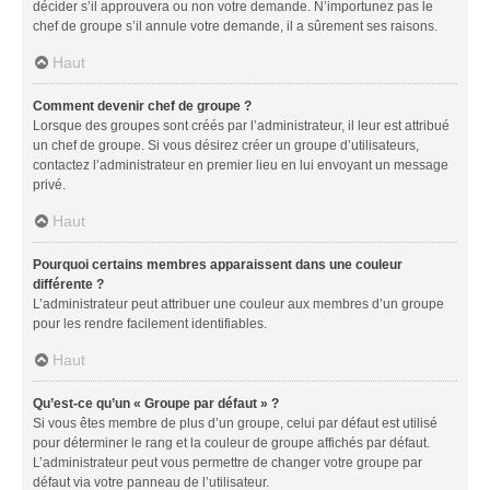
décider s’il approuvera ou non votre demande. N’importunez pas le
chef de groupe s’il annule votre demande, il a sûrement ses raisons.
Haut
Comment devenir chef de groupe ?
Lorsque des groupes sont créés par l’administrateur, il leur est attribué
un chef de groupe. Si vous désirez créer un groupe d’utilisateurs,
contactez l’administrateur en premier lieu en lui envoyant un message
privé.
Haut
Pourquoi certains membres apparaissent dans une couleur
différente ?
L’administrateur peut attribuer une couleur aux membres d’un groupe
pour les rendre facilement identifiables.
Haut
Qu’est-ce qu’un « Groupe par défaut » ?
Si vous êtes membre de plus d’un groupe, celui par défaut est utilisé
pour déterminer le rang et la couleur de groupe affichés par défaut.
L’administrateur peut vous permettre de changer votre groupe par
défaut via votre panneau de l’utilisateur.