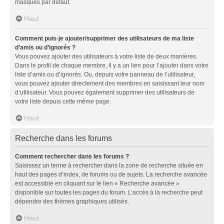
masqués par défaut.
Haut
Comment puis-je ajouter/supprimer des utilisateurs de ma liste
d’amis ou d’ignorés ?
Vous pouvez ajouter des utilisateurs à votre liste de deux manières.
Dans le profil de chaque membre, il y a un lien pour l’ajouter dans votre
liste d’amis ou d’ignorés. Ou, depuis votre panneau de l’utilisateur,
vous pouvez ajouter directement des membres en saisissant leur nom
d’utilisateur. Vous pouvez également supprimer des utilisateurs de
votre liste depuis cette même page.
Haut
Recherche dans les forums
Comment rechercher dans les forums ?
Saisissez un terme à rechercher dans la zone de recherche située en
haut des pages d’index, de forums ou de sujets. La recherche avancée
est accessible en cliquant sur le lien « Recherche avancée »
disponible sur toutes les pages du forum. L’accès à la recherche peut
dépendre des thèmes graphiques utilisés.
Haut