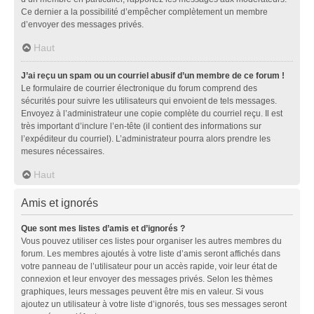
Ce dernier a la possibilité d’empêcher complètement un membre
d’envoyer des messages privés.
Haut
J’ai reçu un spam ou un courriel abusif d’un membre de ce forum !
Le formulaire de courrier électronique du forum comprend des
sécurités pour suivre les utilisateurs qui envoient de tels messages.
Envoyez à l’administrateur une copie complète du courriel reçu. Il est
très important d’inclure l’en-tête (il contient des informations sur
l’expéditeur du courriel). L’administrateur pourra alors prendre les
mesures nécessaires.
Haut
Amis et ignorés
Que sont mes listes d’amis et d’ignorés ?
Vous pouvez utiliser ces listes pour organiser les autres membres du
forum. Les membres ajoutés à votre liste d’amis seront affichés dans
votre panneau de l’utilisateur pour un accès rapide, voir leur état de
connexion et leur envoyer des messages privés. Selon les thèmes
graphiques, leurs messages peuvent être mis en valeur. Si vous
ajoutez un utilisateur à votre liste d’ignorés, tous ses messages seront