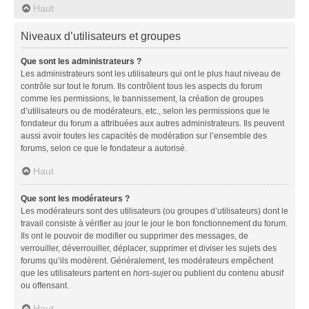
Haut
Niveaux d’utilisateurs et groupes
Que sont les administrateurs ?
Les administrateurs sont les utilisateurs qui ont le plus haut niveau de
contrôle sur tout le forum. Ils contrôlent tous les aspects du forum
comme les permissions, le bannissement, la création de groupes
d’utilisateurs ou de modérateurs, etc., selon les permissions que le
fondateur du forum a attribuées aux autres administrateurs. Ils peuvent
aussi avoir toutes les capacités de modération sur l’ensemble des
forums, selon ce que le fondateur a autorisé.
Haut
Que sont les modérateurs ?
Les modérateurs sont des utilisateurs (ou groupes d’utilisateurs) dont le
travail consiste à vérifier au jour le jour le bon fonctionnement du forum.
Ils ont le pouvoir de modifier ou supprimer des messages, de
verrouiller, déverrouiller, déplacer, supprimer et diviser les sujets des
forums qu’ils modèrent. Généralement, les modérateurs empêchent
que les utilisateurs partent en
hors-sujet
ou publient du contenu abusif
ou offensant.
Haut