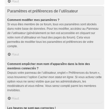
Haut
Paramètres et préférences de l’utilisateur
Comment modifier mes paramètres ?
Si vous êtes membre de ce forum, tous vos paramètres sont stockés
dans notre base de données. Pour les modifier, accédez au
Panneau
de l’utilisateur
(généralement ce lien est accessible en cliquant sur
votre nom d’utilisateur en haut des pages du forum). Cela vous
permettra de modifier tous les paramètres et préférences de votre
compte.
Haut
Comment empêcher mon nom d’apparaître dans la liste des
membres connectés ?
Depuis votre panneau de l’utilisateur, onglet « Préférences du forum »,
vous trouverez l’option
Cacher mon statut en ligne
. Si vous activez cette
option vous ne serez visible que par les administrateurs, les
modérateurs et vous-même. Vous serez compté parmi les membres
invisibles.
Haut
Les heures ne sont pas correctes !