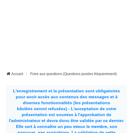
Accueil
Foire aux questions (Questions posées fréquemment)
L'enregistrement et la présentation sont obligatoires
pour avoir accès aux contenus des messages et à
diverses fonctionnalités (les présentations
bâclées seront refusées) - L'acceptation de votre
présentation est soumise à l'approbation de
l'administrateur et devra donc être validée par ce dernier.
Elle sert à connaître un peu mieux le membre, son
parcours, ses aspirations.
La validation de cette