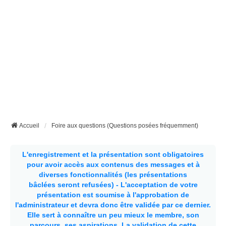
Accueil
Foire aux questions (Questions posées fréquemment)
L'enregistrement et la présentation sont obligatoires
pour avoir accès aux contenus des messages et à
diverses fonctionnalités (les présentations
bâclées seront refusées) - L'acceptation de votre
présentation est soumise à l'approbation de
l'administrateur et devra donc être validée par ce dernier.
Elle sert à connaître un peu mieux le membre, son
parcours, ses aspirations.
La validation de cette