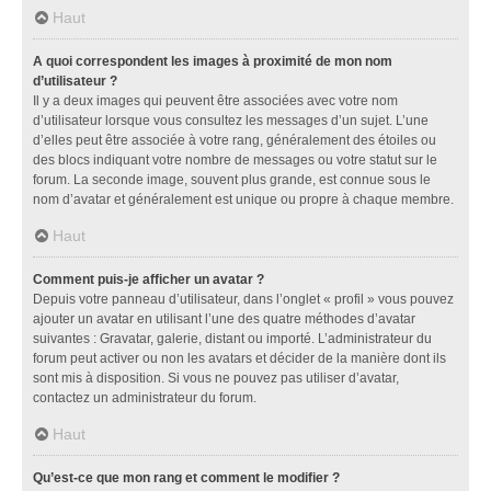
Haut
A quoi correspondent les images à proximité de mon nom
d’utilisateur ?
Il y a deux images qui peuvent être associées avec votre nom
d’utilisateur lorsque vous consultez les messages d’un sujet. L’une
d’elles peut être associée à votre rang, généralement des étoiles ou
des blocs indiquant votre nombre de messages ou votre statut sur le
forum. La seconde image, souvent plus grande, est connue sous le
nom d’avatar et généralement est unique ou propre à chaque membre.
Haut
Comment puis-je afficher un avatar ?
Depuis votre panneau d’utilisateur, dans l’onglet « profil » vous pouvez
ajouter un avatar en utilisant l’une des quatre méthodes d’avatar
suivantes : Gravatar, galerie, distant ou importé. L’administrateur du
forum peut activer ou non les avatars et décider de la manière dont ils
sont mis à disposition. Si vous ne pouvez pas utiliser d’avatar,
contactez un administrateur du forum.
Haut
Qu’est-ce que mon rang et comment le modifier ?