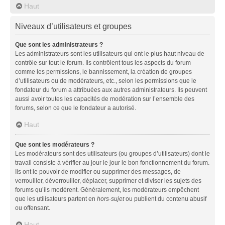
Haut
Niveaux d’utilisateurs et groupes
Que sont les administrateurs ?
Les administrateurs sont les utilisateurs qui ont le plus haut niveau de
contrôle sur tout le forum. Ils contrôlent tous les aspects du forum
comme les permissions, le bannissement, la création de groupes
d’utilisateurs ou de modérateurs, etc., selon les permissions que le
fondateur du forum a attribuées aux autres administrateurs. Ils peuvent
aussi avoir toutes les capacités de modération sur l’ensemble des
forums, selon ce que le fondateur a autorisé.
Haut
Que sont les modérateurs ?
Les modérateurs sont des utilisateurs (ou groupes d’utilisateurs) dont le
travail consiste à vérifier au jour le jour le bon fonctionnement du forum.
Ils ont le pouvoir de modifier ou supprimer des messages, de
verrouiller, déverrouiller, déplacer, supprimer et diviser les sujets des
forums qu’ils modèrent. Généralement, les modérateurs empêchent
que les utilisateurs partent en
hors-sujet
ou publient du contenu abusif
ou offensant.
Haut