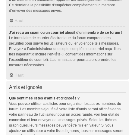
Ce dernier a la possibilité d’empêcher complètement un membre
d’envoyer des messages privés.
Haut
J’ai reçu un spam ou un courriel abusif d’un membre de ce forum !
Le formulaire de courrier électronique du forum comprend des
sécurités pour suivre les utilisateurs qui envoient de tels messages.
Envoyez à l’administrateur une copie complète du courriel reçu. Il est
très important d’inclure l’en-tête (il contient des informations sur
l’expéditeur du courriel). L’administrateur pourra alors prendre les
mesures nécessaires.
Haut
Amis et ignorés
Que sont mes listes d’amis et d’ignorés ?
Vous pouvez utiliser ces listes pour organiser les autres membres du
forum. Les membres ajoutés à votre liste d’amis seront affichés dans
votre panneau de l’utilisateur pour un accès rapide, voir leur état de
connexion et leur envoyer des messages privés. Selon les thèmes
graphiques, leurs messages peuvent être mis en valeur. Si vous
ajoutez un utilisateur à votre liste d’ignorés, tous ses messages seront