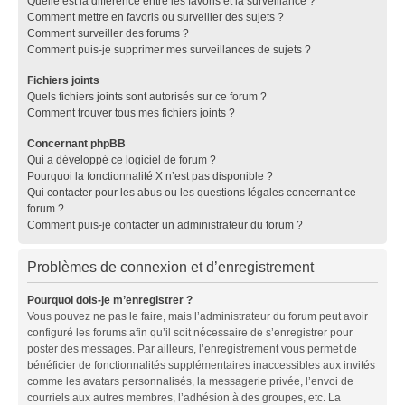
Quelle est la différence entre les favoris et la surveillance ?
Comment mettre en favoris ou surveiller des sujets ?
Comment surveiller des forums ?
Comment puis-je supprimer mes surveillances de sujets ?
Fichiers joints
Quels fichiers joints sont autorisés sur ce forum ?
Comment trouver tous mes fichiers joints ?
Concernant phpBB
Qui a développé ce logiciel de forum ?
Pourquoi la fonctionnalité X n’est pas disponible ?
Qui contacter pour les abus ou les questions légales concernant ce
forum ?
Comment puis-je contacter un administrateur du forum ?
Problèmes de connexion et d’enregistrement
Pourquoi dois-je m’enregistrer ?
Vous pouvez ne pas le faire, mais l’administrateur du forum peut avoir
configuré les forums afin qu’il soit nécessaire de s’enregistrer pour
poster des messages. Par ailleurs, l’enregistrement vous permet de
bénéficier de fonctionnalités supplémentaires inaccessibles aux invités
comme les avatars personnalisés, la messagerie privée, l’envoi de
courriels aux autres membres, l’adhésion à des groupes, etc. La