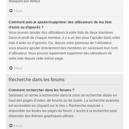
masqués par défaut.
Haut
Comment puis-je ajouter/supprimer des utilisateurs de ma liste
d’amis ou d’ignorés ?
Vous pouvez ajouter des utilisateurs à votre liste de deux manières.
Dans le profil de chaque membre, il y a un lien pour l’ajouter dans votre
liste d’amis ou d’ignorés. Ou, depuis votre panneau de l’utilisateur,
vous pouvez ajouter directement des membres en saisissant leur nom
d’utilisateur. Vous pouvez également supprimer des utilisateurs de
votre liste depuis cette même page.
Haut
Recherche dans les forums
Comment rechercher dans les forums ?
Saisissez un terme à rechercher dans la zone de recherche située en
haut des pages d’index, de forums ou de sujets. La recherche avancée
est accessible en cliquant sur le lien « Recherche avancée »
disponible sur toutes les pages du forum. L’accès à la recherche peut
dépendre des thèmes graphiques utilisés.
Haut