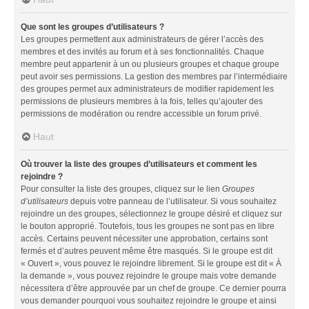
Que sont les groupes d’utilisateurs ?
Les groupes permettent aux administrateurs de gérer l’accès des
membres et des invités au forum et à ses fonctionnalités. Chaque
membre peut appartenir à un ou plusieurs groupes et chaque groupe
peut avoir ses permissions. La gestion des membres par l’intermédiaire
des groupes permet aux administrateurs de modifier rapidement les
permissions de plusieurs membres à la fois, telles qu’ajouter des
permissions de modération ou rendre accessible un forum privé.
Haut
Où trouver la liste des groupes d’utilisateurs et comment les
rejoindre ?
Pour consulter la liste des groupes, cliquez sur le lien
Groupes
d’utilisateurs
depuis votre panneau de l’utilisateur. Si vous souhaitez
rejoindre un des groupes, sélectionnez le groupe désiré et cliquez sur
le bouton approprié. Toutefois, tous les groupes ne sont pas en libre
accès. Certains peuvent nécessiter une approbation, certains sont
fermés et d’autres peuvent même être masqués. Si le groupe est dit
« Ouvert », vous pouvez le rejoindre librement. Si le groupe est dit « À
la demande », vous pouvez rejoindre le groupe mais votre demande
nécessitera d’être approuvée par un chef de groupe. Ce dernier pourra
vous demander pourquoi vous souhaitez rejoindre le groupe et ainsi