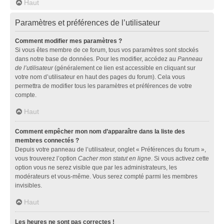
Haut
Paramètres et préférences de l’utilisateur
Comment modifier mes paramètres ?
Si vous êtes membre de ce forum, tous vos paramètres sont stockés
dans notre base de données. Pour les modifier, accédez au
Panneau
de l’utilisateur
(généralement ce lien est accessible en cliquant sur
votre nom d’utilisateur en haut des pages du forum). Cela vous
permettra de modifier tous les paramètres et préférences de votre
compte.
Haut
Comment empêcher mon nom d’apparaître dans la liste des
membres connectés ?
Depuis votre panneau de l’utilisateur, onglet « Préférences du forum »,
vous trouverez l’option
Cacher mon statut en ligne
. Si vous activez cette
option vous ne serez visible que par les administrateurs, les
modérateurs et vous-même. Vous serez compté parmi les membres
invisibles.
Haut
Les heures ne sont pas correctes !