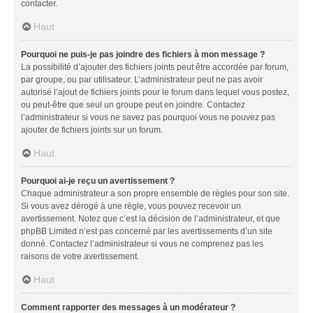
contacter.
Haut
Pourquoi ne puis-je pas joindre des fichiers à mon message ?
La possibilité d’ajouter des fichiers joints peut être accordée par forum,
par groupe, ou par utilisateur. L’administrateur peut ne pas avoir
autorisé l’ajout de fichiers joints pour le forum dans lequel vous postez,
ou peut-être que seul un groupe peut en joindre. Contactez
l’administrateur si vous ne savez pas pourquoi vous ne pouvez pas
ajouter de fichiers joints sur un forum.
Haut
Pourquoi ai-je reçu un avertissement ?
Chaque administrateur a son propre ensemble de règles pour son site.
Si vous avez dérogé à une règle, vous pouvez recevoir un
avertissement. Notez que c’est la décision de l’administrateur, et que
phpBB Limited n’est pas concerné par les avertissements d’un site
donné. Contactez l’administrateur si vous ne comprenez pas les
raisons de votre avertissement.
Haut
Comment rapporter des messages à un modérateur ?