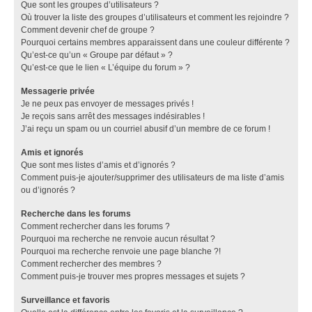
Que sont les groupes d’utilisateurs ?
Où trouver la liste des groupes d’utilisateurs et comment les rejoindre ?
Comment devenir chef de groupe ?
Pourquoi certains membres apparaissent dans une couleur différente ?
Qu’est-ce qu’un « Groupe par défaut » ?
Qu’est-ce que le lien « L’équipe du forum » ?
Messagerie privée
Je ne peux pas envoyer de messages privés !
Je reçois sans arrêt des messages indésirables !
J’ai reçu un spam ou un courriel abusif d’un membre de ce forum !
Amis et ignorés
Que sont mes listes d’amis et d’ignorés ?
Comment puis-je ajouter/supprimer des utilisateurs de ma liste d’amis
ou d’ignorés ?
Recherche dans les forums
Comment rechercher dans les forums ?
Pourquoi ma recherche ne renvoie aucun résultat ?
Pourquoi ma recherche renvoie une page blanche ?!
Comment rechercher des membres ?
Comment puis-je trouver mes propres messages et sujets ?
Surveillance et favoris