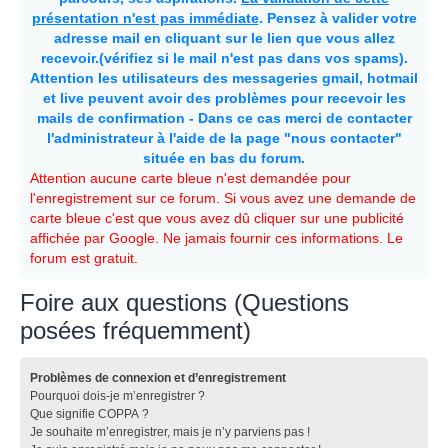
présentation n'est pas immédiate
. Pensez à valider votre
adresse mail en cliquant sur le lien que vous allez
recevoir.(vérifiez si le mail n'est pas dans vos spams).
Attention les utilisateurs des messageries gmail, hotmail
et live peuvent avoir des problèmes pour recevoir les
mails de confirmation - Dans ce cas merci de contacter
l'administrateur à l'aide de la page "nous contacter"
située en bas du forum.
Attention aucune carte bleue n'est demandée pour
l'enregistrement sur ce forum. Si vous avez une demande de
carte bleue c'est que vous avez dû cliquer sur une publicité
affichée par Google. Ne jamais fournir ces informations. Le
forum est gratuit.
Foire aux questions (Questions
posées fréquemment)
Problèmes de connexion et d’enregistrement
Pourquoi dois-je m’enregistrer ?
Que signifie COPPA ?
Je souhaite m’enregistrer, mais je n’y parviens pas !