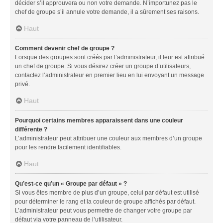
décider s’il approuvera ou non votre demande. N’importunez pas le
chef de groupe s’il annule votre demande, il a sûrement ses raisons.
Haut
Comment devenir chef de groupe ?
Lorsque des groupes sont créés par l’administrateur, il leur est attribué
un chef de groupe. Si vous désirez créer un groupe d’utilisateurs,
contactez l’administrateur en premier lieu en lui envoyant un message
privé.
Haut
Pourquoi certains membres apparaissent dans une couleur
différente ?
L’administrateur peut attribuer une couleur aux membres d’un groupe
pour les rendre facilement identifiables.
Haut
Qu’est-ce qu’un « Groupe par défaut » ?
Si vous êtes membre de plus d’un groupe, celui par défaut est utilisé
pour déterminer le rang et la couleur de groupe affichés par défaut.
L’administrateur peut vous permettre de changer votre groupe par
défaut via votre panneau de l’utilisateur.