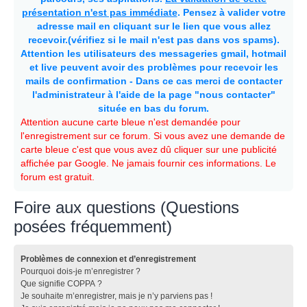
présentation n'est pas immédiate
. Pensez à valider votre
adresse mail en cliquant sur le lien que vous allez
recevoir.(vérifiez si le mail n'est pas dans vos spams).
Attention les utilisateurs des messageries gmail, hotmail
et live peuvent avoir des problèmes pour recevoir les
mails de confirmation - Dans ce cas merci de contacter
l'administrateur à l'aide de la page "nous contacter"
située en bas du forum.
Attention aucune carte bleue n'est demandée pour
l'enregistrement sur ce forum. Si vous avez une demande de
carte bleue c'est que vous avez dû cliquer sur une publicité
affichée par Google. Ne jamais fournir ces informations. Le
forum est gratuit.
Foire aux questions (Questions
posées fréquemment)
Problèmes de connexion et d’enregistrement
Pourquoi dois-je m’enregistrer ?
Que signifie COPPA ?
Je souhaite m’enregistrer, mais je n’y parviens pas !