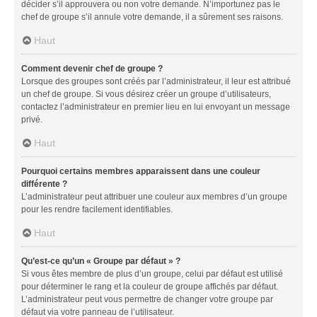
décider s’il approuvera ou non votre demande. N’importunez pas le
chef de groupe s’il annule votre demande, il a sûrement ses raisons.
Haut
Comment devenir chef de groupe ?
Lorsque des groupes sont créés par l’administrateur, il leur est attribué
un chef de groupe. Si vous désirez créer un groupe d’utilisateurs,
contactez l’administrateur en premier lieu en lui envoyant un message
privé.
Haut
Pourquoi certains membres apparaissent dans une couleur
différente ?
L’administrateur peut attribuer une couleur aux membres d’un groupe
pour les rendre facilement identifiables.
Haut
Qu’est-ce qu’un « Groupe par défaut » ?
Si vous êtes membre de plus d’un groupe, celui par défaut est utilisé
pour déterminer le rang et la couleur de groupe affichés par défaut.
L’administrateur peut vous permettre de changer votre groupe par
défaut via votre panneau de l’utilisateur.