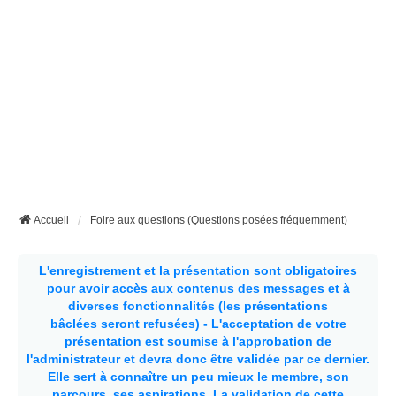
Accueil
Foire aux questions (Questions posées fréquemment)
L'enregistrement et la présentation sont obligatoires
pour avoir accès aux contenus des messages et à
diverses fonctionnalités (les présentations
bâclées seront refusées) - L'acceptation de votre
présentation est soumise à l'approbation de
l'administrateur et devra donc être validée par ce dernier.
Elle sert à connaître un peu mieux le membre, son
parcours, ses aspirations.
La validation de cette