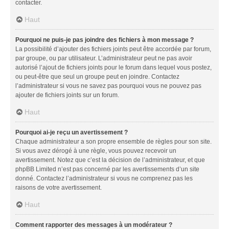
contacter.
Haut
Pourquoi ne puis-je pas joindre des fichiers à mon message ?
La possibilité d’ajouter des fichiers joints peut être accordée par forum,
par groupe, ou par utilisateur. L’administrateur peut ne pas avoir
autorisé l’ajout de fichiers joints pour le forum dans lequel vous postez,
ou peut-être que seul un groupe peut en joindre. Contactez
l’administrateur si vous ne savez pas pourquoi vous ne pouvez pas
ajouter de fichiers joints sur un forum.
Haut
Pourquoi ai-je reçu un avertissement ?
Chaque administrateur a son propre ensemble de règles pour son site.
Si vous avez dérogé à une règle, vous pouvez recevoir un
avertissement. Notez que c’est la décision de l’administrateur, et que
phpBB Limited n’est pas concerné par les avertissements d’un site
donné. Contactez l’administrateur si vous ne comprenez pas les
raisons de votre avertissement.
Haut
Comment rapporter des messages à un modérateur ?