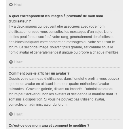
Haut
A quoi correspondent les images à proximité de mon nom
d’utilisateur ?
Il y a deux images qui peuvent être associées avec votre nom
d’utilisateur lorsque vous consultez les messages d’un sujet. L’une
d’elles peut être associée à votre rang, généralement des étoiles ou
des blocs indiquant votre nombre de messages ou votre statut sur le
forum. La seconde image, souvent plus grande, est connue sous le
nom d’avatar et généralement est unique ou propre à chaque membre.
Haut
Comment puis-je afficher un avatar ?
Depuis votre panneau d’utilisateur, dans l’onglet « profil » vous pouvez
ajouter un avatar en utilisant l’une des quatre méthodes d’avatar
suivantes : Gravatar, galerie, distant ou importé. L’administrateur du
forum peut activer ou non les avatars et décider de la manière dont ils
sont mis à disposition. Si vous ne pouvez pas utiliser d’avatar,
contactez un administrateur du forum.
Haut
Qu’est-ce que mon rang et comment le modifier ?