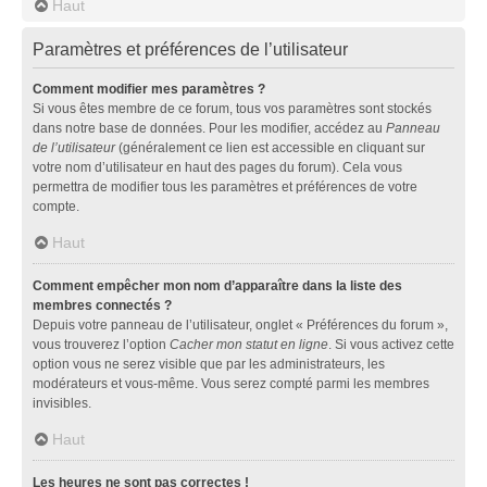
Haut
Paramètres et préférences de l’utilisateur
Comment modifier mes paramètres ?
Si vous êtes membre de ce forum, tous vos paramètres sont stockés
dans notre base de données. Pour les modifier, accédez au
Panneau
de l’utilisateur
(généralement ce lien est accessible en cliquant sur
votre nom d’utilisateur en haut des pages du forum). Cela vous
permettra de modifier tous les paramètres et préférences de votre
compte.
Haut
Comment empêcher mon nom d’apparaître dans la liste des
membres connectés ?
Depuis votre panneau de l’utilisateur, onglet « Préférences du forum »,
vous trouverez l’option
Cacher mon statut en ligne
. Si vous activez cette
option vous ne serez visible que par les administrateurs, les
modérateurs et vous-même. Vous serez compté parmi les membres
invisibles.
Haut
Les heures ne sont pas correctes !