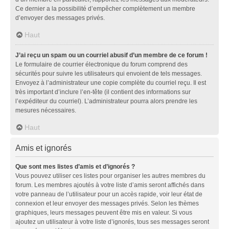
Ce dernier a la possibilité d’empêcher complètement un membre
d’envoyer des messages privés.
Haut
J’ai reçu un spam ou un courriel abusif d’un membre de ce forum !
Le formulaire de courrier électronique du forum comprend des
sécurités pour suivre les utilisateurs qui envoient de tels messages.
Envoyez à l’administrateur une copie complète du courriel reçu. Il est
très important d’inclure l’en-tête (il contient des informations sur
l’expéditeur du courriel). L’administrateur pourra alors prendre les
mesures nécessaires.
Haut
Amis et ignorés
Que sont mes listes d’amis et d’ignorés ?
Vous pouvez utiliser ces listes pour organiser les autres membres du
forum. Les membres ajoutés à votre liste d’amis seront affichés dans
votre panneau de l’utilisateur pour un accès rapide, voir leur état de
connexion et leur envoyer des messages privés. Selon les thèmes
graphiques, leurs messages peuvent être mis en valeur. Si vous
ajoutez un utilisateur à votre liste d’ignorés, tous ses messages seront