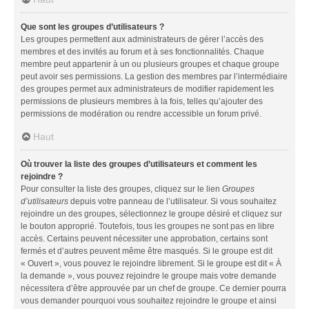
Que sont les groupes d’utilisateurs ?
Les groupes permettent aux administrateurs de gérer l’accès des
membres et des invités au forum et à ses fonctionnalités. Chaque
membre peut appartenir à un ou plusieurs groupes et chaque groupe
peut avoir ses permissions. La gestion des membres par l’intermédiaire
des groupes permet aux administrateurs de modifier rapidement les
permissions de plusieurs membres à la fois, telles qu’ajouter des
permissions de modération ou rendre accessible un forum privé.
Haut
Où trouver la liste des groupes d’utilisateurs et comment les
rejoindre ?
Pour consulter la liste des groupes, cliquez sur le lien
Groupes
d’utilisateurs
depuis votre panneau de l’utilisateur. Si vous souhaitez
rejoindre un des groupes, sélectionnez le groupe désiré et cliquez sur
le bouton approprié. Toutefois, tous les groupes ne sont pas en libre
accès. Certains peuvent nécessiter une approbation, certains sont
fermés et d’autres peuvent même être masqués. Si le groupe est dit
« Ouvert », vous pouvez le rejoindre librement. Si le groupe est dit « À
la demande », vous pouvez rejoindre le groupe mais votre demande
nécessitera d’être approuvée par un chef de groupe. Ce dernier pourra
vous demander pourquoi vous souhaitez rejoindre le groupe et ainsi