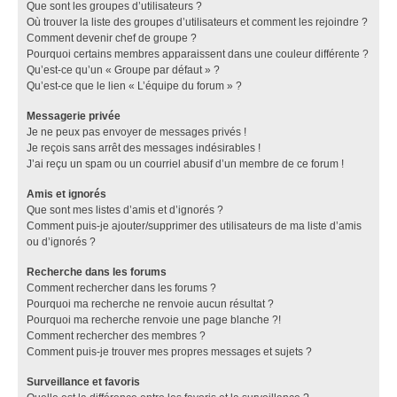
Que sont les groupes d’utilisateurs ?
Où trouver la liste des groupes d’utilisateurs et comment les rejoindre ?
Comment devenir chef de groupe ?
Pourquoi certains membres apparaissent dans une couleur différente ?
Qu’est-ce qu’un « Groupe par défaut » ?
Qu’est-ce que le lien « L’équipe du forum » ?
Messagerie privée
Je ne peux pas envoyer de messages privés !
Je reçois sans arrêt des messages indésirables !
J’ai reçu un spam ou un courriel abusif d’un membre de ce forum !
Amis et ignorés
Que sont mes listes d’amis et d’ignorés ?
Comment puis-je ajouter/supprimer des utilisateurs de ma liste d’amis
ou d’ignorés ?
Recherche dans les forums
Comment rechercher dans les forums ?
Pourquoi ma recherche ne renvoie aucun résultat ?
Pourquoi ma recherche renvoie une page blanche ?!
Comment rechercher des membres ?
Comment puis-je trouver mes propres messages et sujets ?
Surveillance et favoris