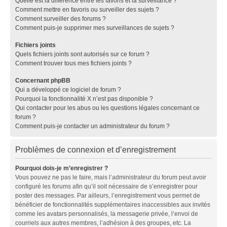
Quelle est la différence entre les favoris et la surveillance ?
Comment mettre en favoris ou surveiller des sujets ?
Comment surveiller des forums ?
Comment puis-je supprimer mes surveillances de sujets ?
Fichiers joints
Quels fichiers joints sont autorisés sur ce forum ?
Comment trouver tous mes fichiers joints ?
Concernant phpBB
Qui a développé ce logiciel de forum ?
Pourquoi la fonctionnalité X n’est pas disponible ?
Qui contacter pour les abus ou les questions légales concernant ce
forum ?
Comment puis-je contacter un administrateur du forum ?
Problèmes de connexion et d’enregistrement
Pourquoi dois-je m’enregistrer ?
Vous pouvez ne pas le faire, mais l’administrateur du forum peut avoir
configuré les forums afin qu’il soit nécessaire de s’enregistrer pour
poster des messages. Par ailleurs, l’enregistrement vous permet de
bénéficier de fonctionnalités supplémentaires inaccessibles aux invités
comme les avatars personnalisés, la messagerie privée, l’envoi de
courriels aux autres membres, l’adhésion à des groupes, etc. La