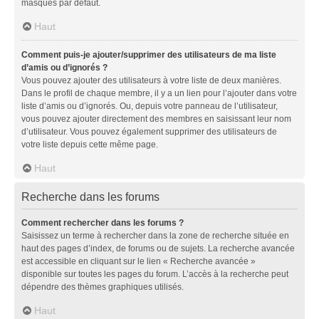
masqués par défaut.
Haut
Comment puis-je ajouter/supprimer des utilisateurs de ma liste
d’amis ou d’ignorés ?
Vous pouvez ajouter des utilisateurs à votre liste de deux manières.
Dans le profil de chaque membre, il y a un lien pour l’ajouter dans votre
liste d’amis ou d’ignorés. Ou, depuis votre panneau de l’utilisateur,
vous pouvez ajouter directement des membres en saisissant leur nom
d’utilisateur. Vous pouvez également supprimer des utilisateurs de
votre liste depuis cette même page.
Haut
Recherche dans les forums
Comment rechercher dans les forums ?
Saisissez un terme à rechercher dans la zone de recherche située en
haut des pages d’index, de forums ou de sujets. La recherche avancée
est accessible en cliquant sur le lien « Recherche avancée »
disponible sur toutes les pages du forum. L’accès à la recherche peut
dépendre des thèmes graphiques utilisés.
Haut