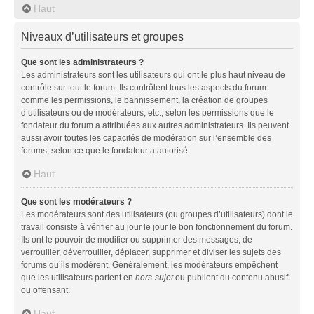
Haut
Niveaux d’utilisateurs et groupes
Que sont les administrateurs ?
Les administrateurs sont les utilisateurs qui ont le plus haut niveau de
contrôle sur tout le forum. Ils contrôlent tous les aspects du forum
comme les permissions, le bannissement, la création de groupes
d’utilisateurs ou de modérateurs, etc., selon les permissions que le
fondateur du forum a attribuées aux autres administrateurs. Ils peuvent
aussi avoir toutes les capacités de modération sur l’ensemble des
forums, selon ce que le fondateur a autorisé.
Haut
Que sont les modérateurs ?
Les modérateurs sont des utilisateurs (ou groupes d’utilisateurs) dont le
travail consiste à vérifier au jour le jour le bon fonctionnement du forum.
Ils ont le pouvoir de modifier ou supprimer des messages, de
verrouiller, déverrouiller, déplacer, supprimer et diviser les sujets des
forums qu’ils modèrent. Généralement, les modérateurs empêchent
que les utilisateurs partent en
hors-sujet
ou publient du contenu abusif
ou offensant.
Haut